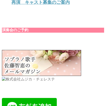
再演 キャスト募集のご案内
演奏会のご予約