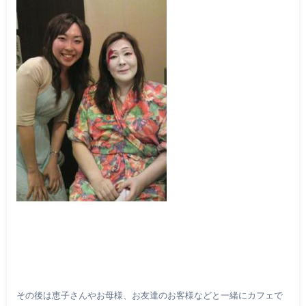
その後は恵子さんやお母様、お友達のお客様などと一緒にカフェで