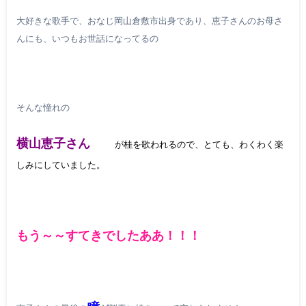
大好きな歌手で、おなじ岡山倉敷市出身であり、恵子さんのお母さ
んにも、いつもお世話になってるの
そんな憧れの
横山恵子さん
が桂を歌われるので、とても、わくわく楽
しみにしていました。
もう～～すてきでしたああ！！！