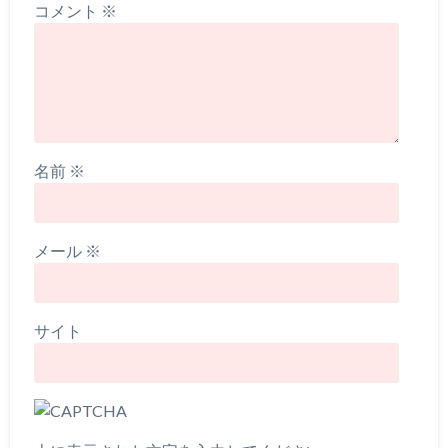
コメント
※
名前
※
メール
※
サイト