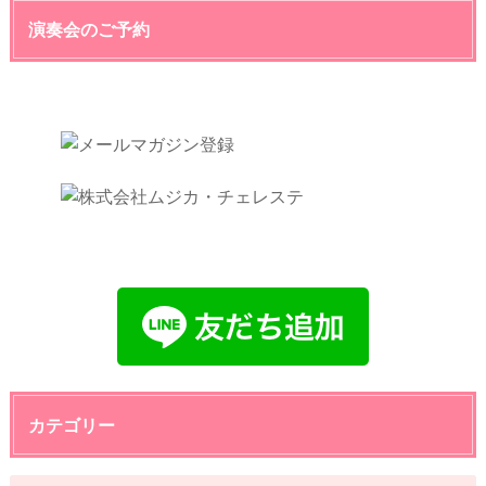
演奏会のご予約
カテゴリー