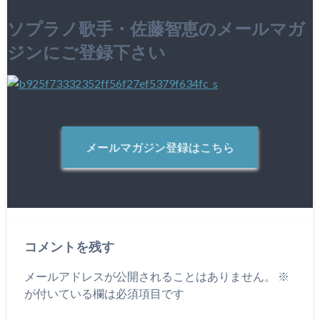
ソプラノ歌手・佐藤智恵のメールマガ
ジンにご登録下さい
メールマガジン登録はこちら
コメントを残す
メールアドレスが公開されることはありません。
※
が付いている欄は必須項目です