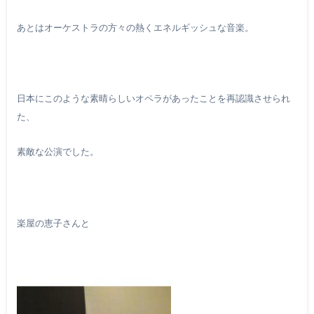
あとはオーケストラの方々の熱くエネルギッシュな音楽。
日本にこのような素晴らしいオペラがあったことを再認識させられ
た、
素敵な公演でした。
楽屋の恵子さんと