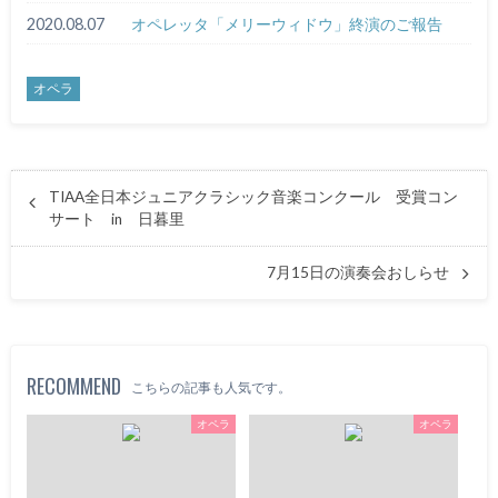
2020.08.07
オペレッタ「メリーウィドウ」終演のご報告
オペラ
TIAA全日本ジュニアクラシック音楽コンクール 受賞コン
サート in 日暮里
7月15日の演奏会おしらせ
RECOMMEND
こちらの記事も人気です。
オペラ
オペラ