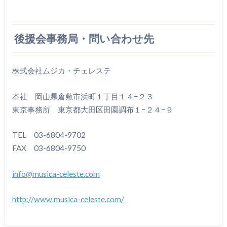
後援会事務局・問い合わせ先
株式会社ムジカ・チェレステ
本社 岡山県倉敷市浜町１丁目１４−２３
東京事務所 東京都大田区田園調布１−２４−９
TEL 03-6804-9702
FAX 03-6804-9750
info@musica-celeste.com
http://www.musica-celeste.com/