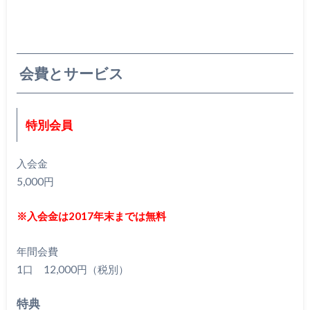
会費とサービス
特別会員
入会金
5,000円
※入会金は2017年末までは無料
年間会費
1口 12,000円（税別）
特典