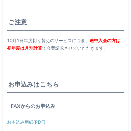
ご注意
10月1日年度切り替えのサービスにつき、
途中入会の方は
初年度は月別計算
で会費請求させていただきます。
お申込みはこちら
FAXからのお申込み
お申込み用紙(PDF)