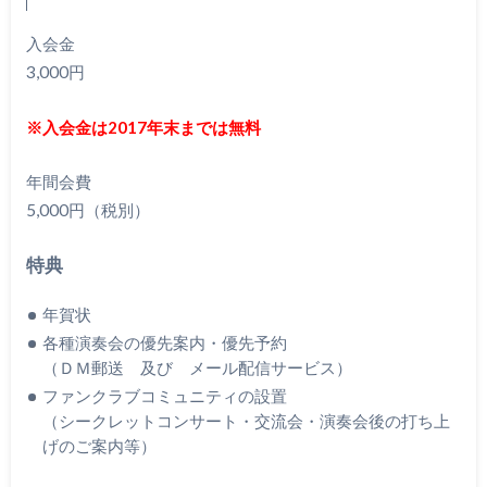
入会金
3,000円
※入会金は2017年末までは無料
年間会費
5,000円（税別）
特典
年賀状
各種演奏会の優先案内・優先予約
（ＤＭ郵送 及び メール配信サービス）
ファンクラブコミュニティの設置
（シークレットコンサート・交流会・演奏会後の打ち上
げのご案内等）