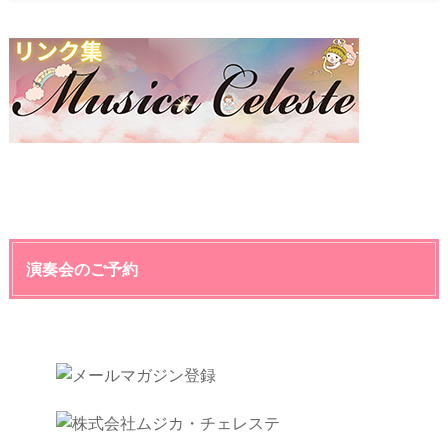
演奏会のご予約