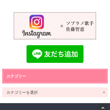
カテゴリー