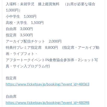
入場料：未就学児 膝上鑑賞無料 （お席が必要な場合
1,000円）
小中学生 1,000円
高校・大学生 1,500円
自由席 3,000円
指定席 3,500円
アーカイブ配信チケット 2,000円
特典付プレミア指定席 8,800円 (指定席・アーカイブ動
画・ライブフォト・
アフタートークイベントIN倉敷協会参加券・2ショット写
真・サイン入プログラム付)
指定席
https://www.ticketpay.jp/booking/?event_id=48063
自由席
https://www.ticketpay.jp/booking/?event_id=48098