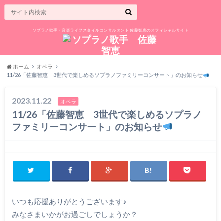
ソプラノ歌手・音楽ライフスタイルコンサルタント 佐藤智恵のオフィシャルサイト
ホーム
オペラ
11/26「佐藤智恵 3世代で楽しめるソプラノファミリーコンサート」のお知らせ
2023.11.22
オペラ
11/26「佐藤智恵 3世代で楽しめるソプラノ
ファミリーコンサート」のお知らせ
いつも応援ありがとうございます♪
みなさまいかがお過ごしでしょうか？