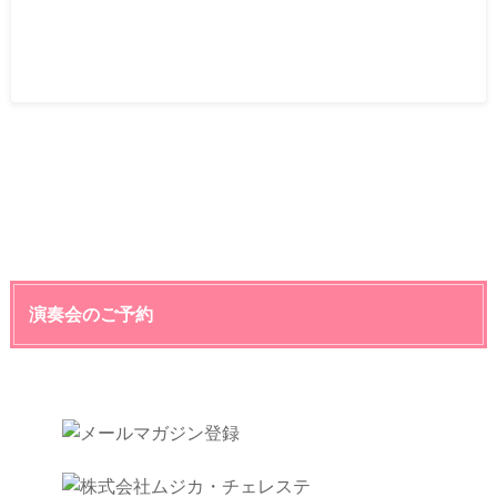
演奏会のご予約