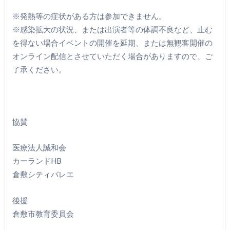
※発熱等の症状がある方は参加できません。
※感染拡大の状況、または出演者等の体調不良など、止む
を得ない場合イベントの開催を延期、または無観客開催の
オンライン配信とさせていただく場合がありますので、ご
了承ください。
協賛
医療法人誠和会
カーランドHB
倉敷シティバレエ
後援
倉敷市教育委員会