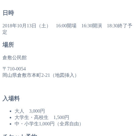
日時
2018年10月13日（土） 16:00開場 16:30開演 18:30終了予
定
場所
倉敷公民館
〒710-0054
岡山県倉敷市本町2-21（地図挿入）
入場料
大人 3,000円
大学生・高校生 1,500円
中・小学生1,000円（全席自由）