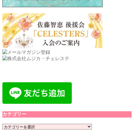
カテゴリー
カ
テ