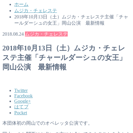
ホーム
ムジカ・チェレステ
2018年10月13日（土）ムジカ・チェレステ主催「チャ
ールダーシュの女王」岡山公演 最新情報
2018.08.24
ムジカ・チェレステ
2018年10月13日（土）ムジカ・チェレ
ステ主催「チャールダーシュの女王」
岡山公演 最新情報
Twitter
Facebook
Google+
はてブ
Pocket
本団体初の岡山でのオペレッタ公演です。