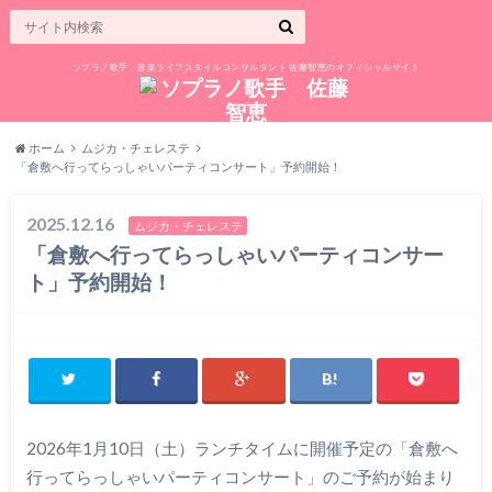
ソプラノ歌手・音楽ライフスタイルコンサルタント 佐藤智恵のオフィシャルサイト
ホーム
ムジカ・チェレステ
「倉敷へ行ってらっしゃいパーティコンサート」予約開始！
2025.12.16
ムジカ・チェレステ
「倉敷へ行ってらっしゃいパーティコンサー
ト」予約開始！
2026年1月10日（土）ランチタイムに開催予定の「倉敷へ
行ってらっしゃいパーティコンサート」のご予約が始まり