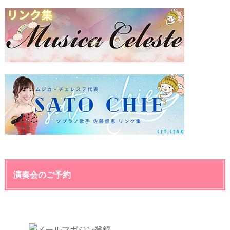
演奏会のご予約