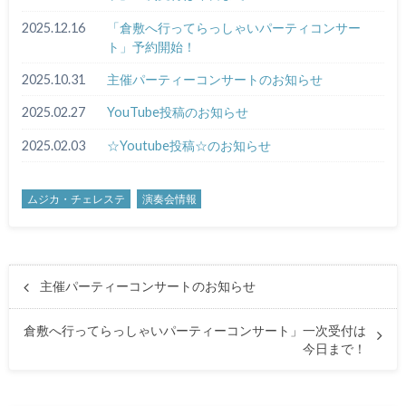
2025.12.16
「倉敷へ行ってらっしゃいパーティコンサー
ト」予約開始！
2025.10.31
主催パーティーコンサートのお知らせ
2025.02.27
YouTube投稿のお知らせ
2025.02.03
☆Youtube投稿☆のお知らせ
ムジカ・チェレステ
演奏会情報
主催パーティーコンサートのお知らせ
倉敷へ行ってらっしゃいパーティーコンサート」一次受付は
今日まで！