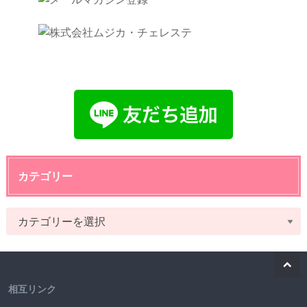
カテゴリー
相互リンク