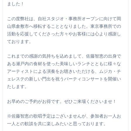
ました！
この度弊社は、自社スタジオ・事務所オープンに向けて岡
山県倉敷市へ移転することとなりました。東京事務所での
活動を応援してくださった方々やお客様には心より感謝し
ております。
これまでの感謝の気持ちを込めまして、佐藤智恵の出身で
ある瀬戸内の食材を使った美味しいランチとともに様々な
アーティストによる演奏をお聴きいただける、ムジカ・チ
ェレステの新しい門出を祝うパーティコンサートを開催い
たします。
お早めのご予約がお得です。ぜひご来場くださいませ！
※佐藤智恵の歌唱予定はございませんが、参加者お一人お
一人との歓談を共に楽しみたいと思っております。