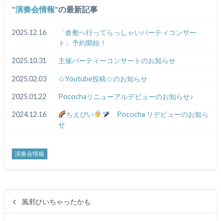
演奏会情報
の最新記事
2025.12.16
「倉敷へ行ってらっしゃいパーティコンサー
ト」予約開始！
2025.10.31
主催パーティーコンサートのお知らせ
2025.02.03
☆Youtube投稿☆のお知らせ
2025.01.22
Pocochaリニューアルデビューのお知らせ♪
2024.12.16
ちえぴい
Pococha リデビューのお知ら
せ
演奏会情報
風邪ひいちゃったかも