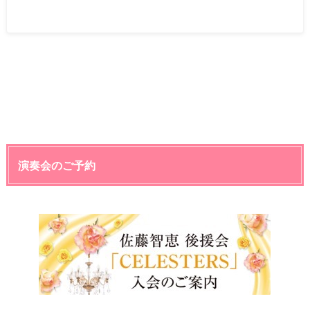
演奏会のご予約