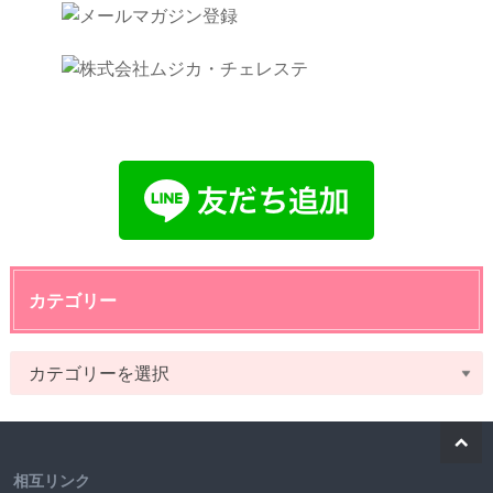
カテゴリー
相互リンク