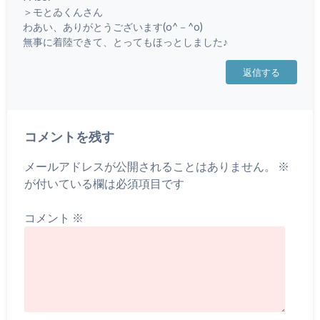
＞モとゐくんさん
わあい、ありがとうございます(o^－^o)
無事に着陸できて、とってもほっとしました♪
返信する
コメントを残す
メールアドレスが公開されることはありません。
※
が付いている欄は必須項目です
コメント
※