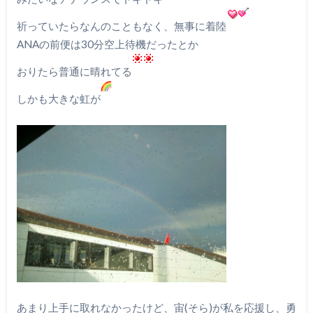
祈っていたらなんのこともなく、無事に着陸
ANAの前便は30分空上待機だったとか
おりたら普通に晴れてる
しかも大きな虹が
あまり上手に取れなかったけど、宙(そら)が私を応援し、勇