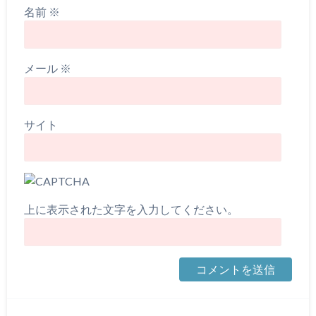
名前
※
メール
※
サイト
上に表示された文字を入力してください。