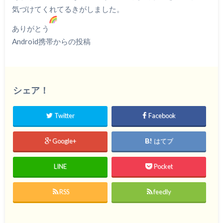
気づけてくれてるきがしました。
ありがとう
Android携帯からの投稿
シェア！
Twitter
Facebook
Google+
はてブ
LINE
Pocket
RSS
feedly