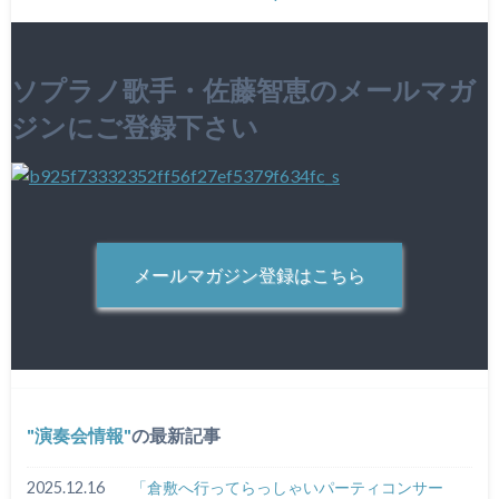
ソプラノ歌手・佐藤智恵のメールマガ
ジンにご登録下さい
メールマガジン登録はこちら
演奏会情報
の最新記事
2025.12.16
「倉敷へ行ってらっしゃいパーティコンサー