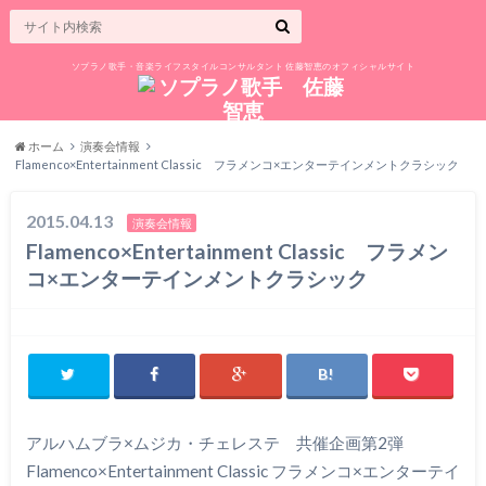
ソプラノ歌手・音楽ライフスタイルコンサルタント 佐藤智恵のオフィシャルサイト
ホーム
演奏会情報
Flamenco×Entertainment Classic フラメンコ×エンターテインメントクラシック
2015.04.13
演奏会情報
Flamenco×Entertainment Classic フラメン
コ×エンターテインメントクラシック
アルハムブラ×ムジカ・チェレステ 共催企画第2弾
Flamenco×Entertainment Classic フラメンコ×エンターテイ