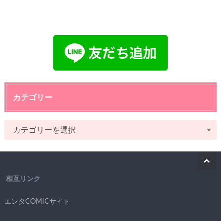
カテゴリー
相互リンク
エンタCOMICサイト