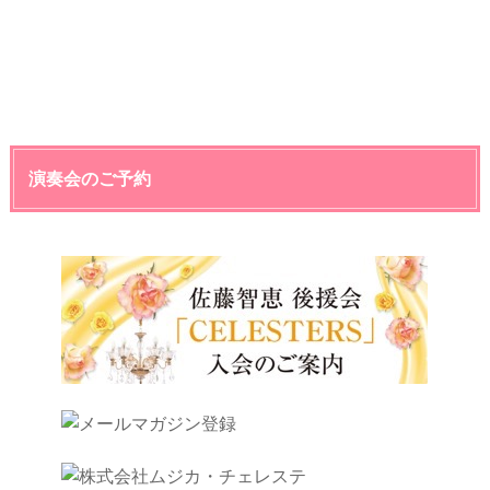
演奏会のご予約