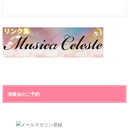
演奏会のご予約