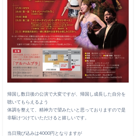
帰国し数日後の公演で大変ですが、帰国し成長した自分を
聴いてもらえるよう
体調を整えて、精神力で望みたいと思っておりますので是
非駆けつけていただけると嬉しいです。
当日飛び込みは4000円となりますが