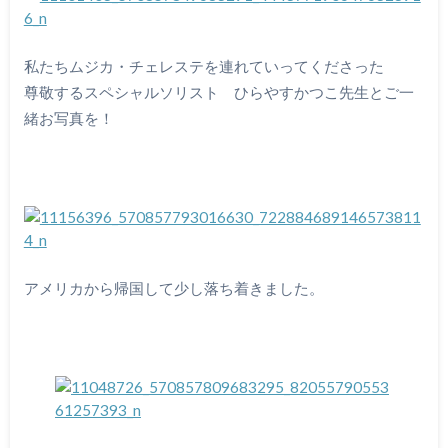
私たちムジカ・チェレステを連れていってくださった
尊敬するスペシャルソリスト ひらやすかつこ先生とご一
緒お写真を！
アメリカから帰国して少し落ち着きました。