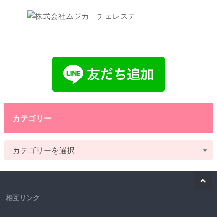
カテゴリー
相互リンク