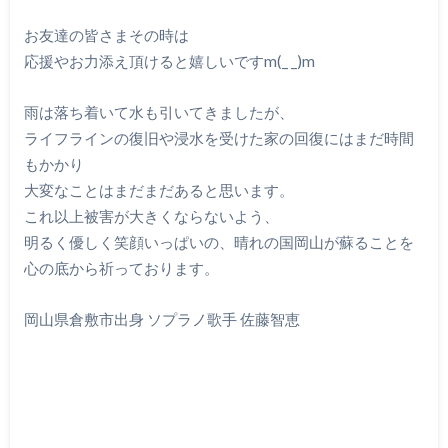
お友達の皆さまその時は
応援やお力添え頂けると嬉しいですm(_ _)m
雨は落ち着いて水も引いてきましたが、
ライフラインの復旧や浸水を受けた家の回復にはまだ時間
もかかり
大変なことはまだまだあると思います。
これ以上被害が大きくならないよう、
明るく優しく笑顔いっぱいの、晴れの国岡山が蘇ることを
心の底から祈っております。
岡山県倉敷市出身 ソプラノ歌手 佐藤智恵