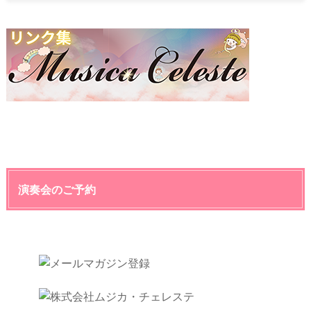
演奏会のご予約