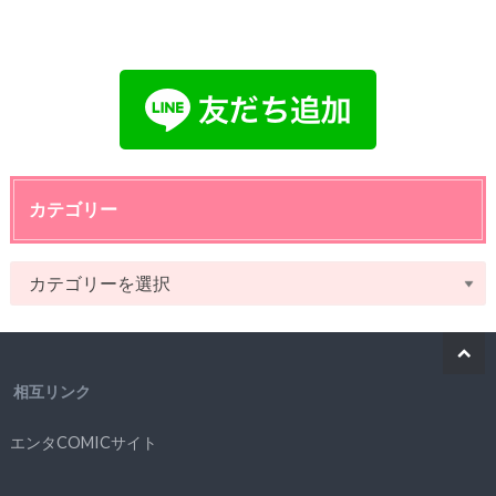
カテゴリー
相互リンク
エンタCOMICサイト