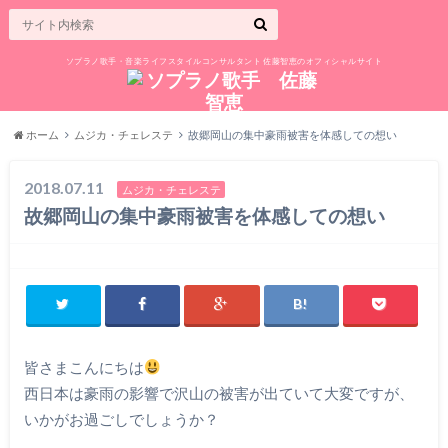
ソプラノ歌手・音楽ライフスタイルコンサルタント 佐藤智恵のオフィシャルサイト
ホーム
ムジカ・チェレステ
故郷岡山の集中豪雨被害を体感しての想い
2018.07.11
ムジカ・チェレステ
故郷岡山の集中豪雨被害を体感しての想い
皆さまこんにちは
西日本は豪雨の影響で沢山の被害が出ていて大変ですが、
いかがお過ごしでしょうか？