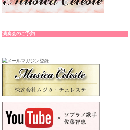
演奏会のご予約