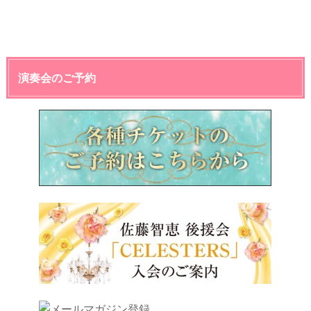
演奏会のご予約