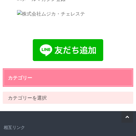
カテゴリー
相互リンク