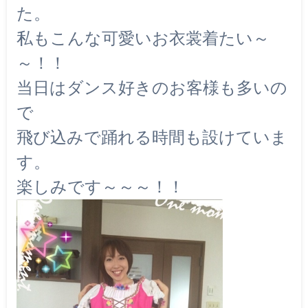
た。
私もこんな可愛いお衣裳着たい～
～！！
当日はダンス好きのお客様も多いの
で
飛び込みで踊れる時間も設けていま
す。
楽しみです～～～！！