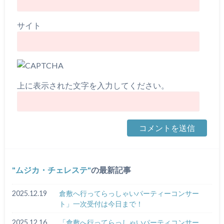
サイト
上に表示された文字を入力してください。
ムジカ・チェレステ
の最新記事
2025.12.19
倉敷へ行ってらっしゃいパーティーコンサー
ト」一次受付は今日まで！
2025.12.16
「倉敷へ行ってらっしゃいパーティコンサー