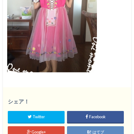
シェア！
Twitter
Facebook
Google+
はてブ