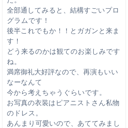
全部通してみると、結構すごいプロ
グラムです！
後半これでもか！！とガガンと来ま
す！
どう来るのかは観てのお楽しみです
ね。
満席御礼大好評なので、再演もいい
なーなんて
今から考えちゃうぐらいです。
お写真の衣装はピアニストさん私物
のドレス。
あんまり可愛いので、あててみまし