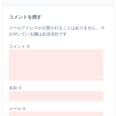
コメントを残す
メールアドレスが公開されることはありません。
※
が付いている欄は必須項目です
コメント
※
名前
※
メール
※