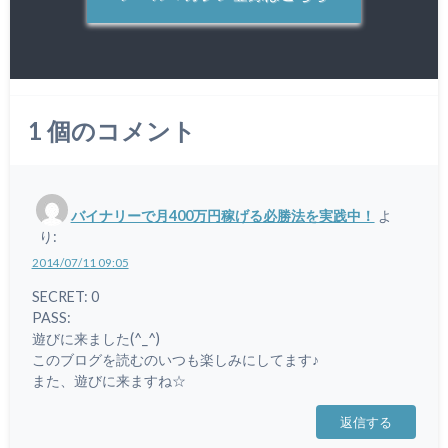
1
個のコメント
バイナリーで月400万円稼げる必勝法を実践中！
よ
り:
2014/07/11 09:05
SECRET: 0
PASS:
遊びに来ました(^_^)
このブログを読むのいつも楽しみにしてます♪
また、遊びに来ますね☆
返信する