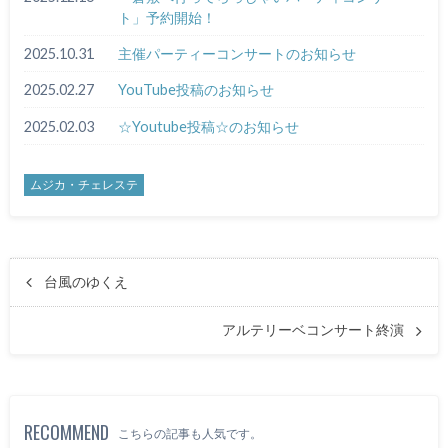
ト」予約開始！
2025.10.31
主催パーティーコンサートのお知らせ
2025.02.27
YouTube投稿のお知らせ
2025.02.03
☆Youtube投稿☆のお知らせ
ムジカ・チェレステ
台風のゆくえ
アルテリーベコンサート終演
RECOMMEND
こちらの記事も人気です。