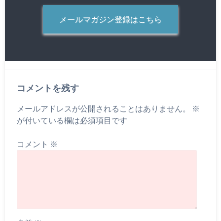
メールマガジン登録はこちら
コメントを残す
メールアドレスが公開されることはありません。
※
が付いている欄は必須項目です
コメント
※