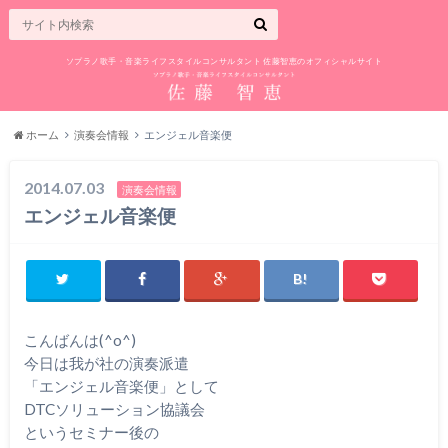
ソプラノ歌手・音楽ライフスタイルコンサルタント 佐藤智恵のオフィシャルサイト
ホーム
演奏会情報
エンジェル音楽便
2014.07.03
演奏会情報
エンジェル音楽便
こんばんは(^o^)
今日は我が社の演奏派遣
「エンジェル音楽便」として
DTCソリューション協議会
というセミナー後の