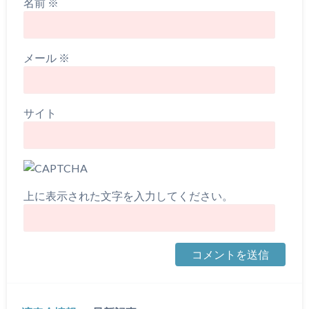
名前
※
メール
※
サイト
上に表示された文字を入力してください。