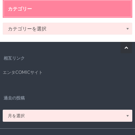
カテゴリー
相互リンク
エンタCOMICサイト
過去の投稿