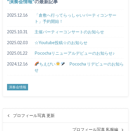
演奏会情報
の最新記事
2025.12.16
「倉敷へ行ってらっしゃいパーティコンサー
ト」予約開始！
2025.10.31
主催パーティーコンサートのお知らせ
2025.02.03
☆Youtube投稿☆のお知らせ
2025.01.22
Pocochaリニューアルデビューのお知らせ♪
2024.12.16
ちえぴい
Pococha リデビューのお知ら
せ
演奏会情報
プロフィール写真 更新
プロフィール写真 私服編