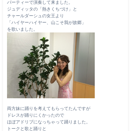
パーティーで演奏して来ました。
ジュディッタの「熱きくちづけ」と
チャールダーシュの女王より
「ハイヤーハイヤー、山こそ我が故郷」
を歌いました。
両方妹に踊りを考えてもらってたんですが
ドレスが踊りにくかったので
ほぼアドリブになっちゃって踊りました。
トークと歌と踊りと