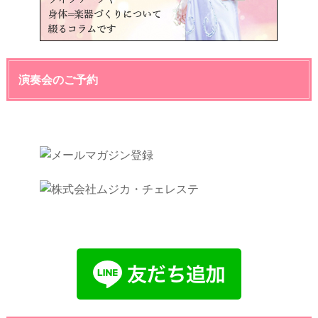
演奏会のご予約