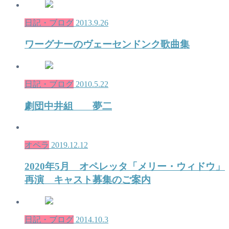
日記・ブログ
2013.9.26
ワーグナーのヴェーセンドンク歌曲集
日記・ブログ
2010.5.22
劇団中井組 夢二
オペラ
2019.12.12
2020年5月 オペレッタ「メリー・ウィドウ」
再演 キャスト募集のご案内
日記・ブログ
2014.10.3