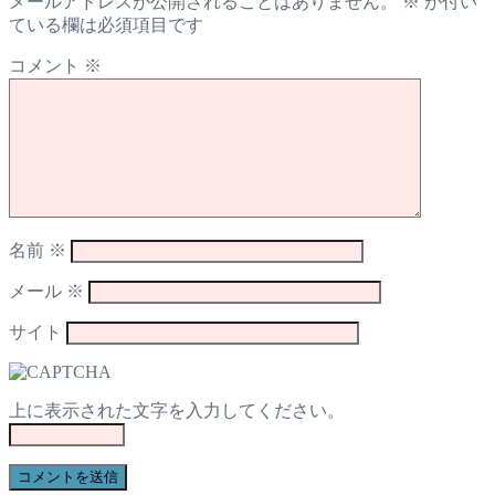
メールアドレスが公開されることはありません。
※
が付い
ている欄は必須項目です
コメント
※
名前
※
メール
※
サイト
上に表示された文字を入力してください。