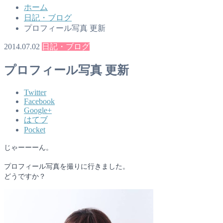
ホーム
日記・ブログ
プロフィール写真 更新
2014.07.02
日記・ブログ
プロフィール写真 更新
Twitter
Facebook
Google+
はてブ
Pocket
じゃーーーん。
プロフィール写真を撮りに行きました。
どうですか？