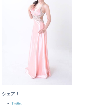
シェア！
Twitter