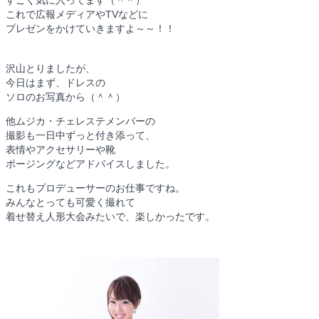
これで広報メディアやTVなどに
プレゼンをかけていきますよ～～！！
沢山とりましたが、
今日はまず、ドレスの
ソロのお写真から（＾＾）
他ムジカ・チェレステメンバーの
撮影も一日中ずっと付き添って、
表情やアクセサリーや靴
ポージングなどアドバイスしました。
これもプロデューサーのお仕事ですね。
みんなとっても可愛く撮れて
着せ替え人形大会みたいで、楽しかったです。