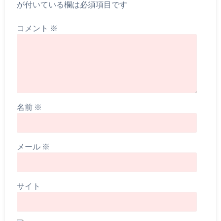
が付いている欄は必須項目です
コメント
※
名前
※
メール
※
サイト