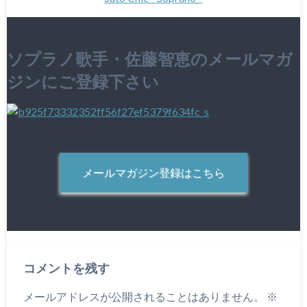
ソプラノ歌手・佐藤智恵のメールマガ
ジンにご登録下さい
メールマガジン登録はこちら
コメントを残す
メールアドレスが公開されることはありません。
※