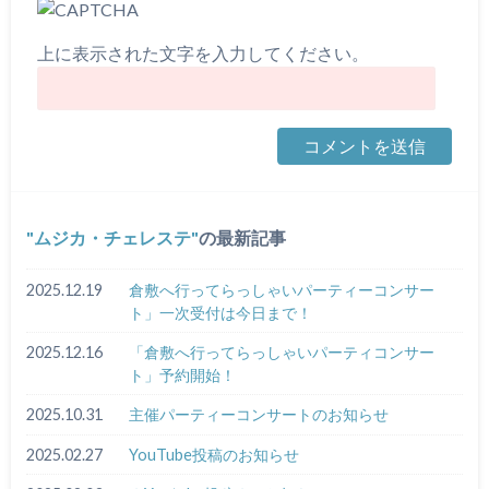
上に表示された文字を入力してください。
ムジカ・チェレステ
の最新記事
2025.12.19
倉敷へ行ってらっしゃいパーティーコンサー
ト」一次受付は今日まで！
2025.12.16
「倉敷へ行ってらっしゃいパーティコンサー
ト」予約開始！
2025.10.31
主催パーティーコンサートのお知らせ
2025.02.27
YouTube投稿のお知らせ