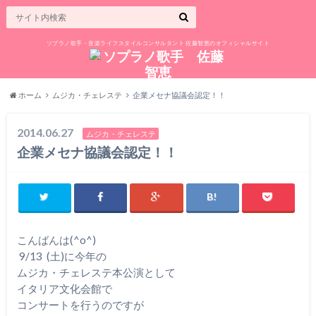
ソプラノ歌手・音楽ライフスタイルコンサルタント 佐藤智恵のオフィシャルサイト
ホーム
ムジカ・チェレステ
企業メセナ協議会認定！！
2014.06.27
ムジカ・チェレステ
企業メセナ協議会認定！！
こんばんは(^o^)
9/13 (土)に今年の
ムジカ・チェレステ本公演として
イタリア文化会館で
コンサートを行うのですが