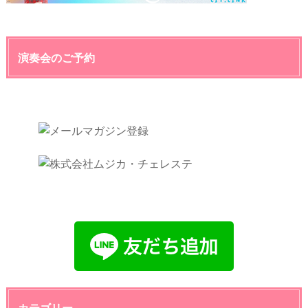
演奏会のご予約
カテゴリー