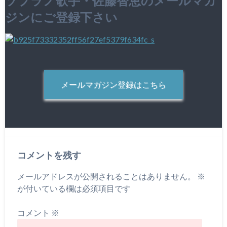
ソプラノ歌手・佐藤智恵のメールマガ
ジンにご登録下さい
メールマガジン登録はこちら
コメントを残す
メールアドレスが公開されることはありません。
※
が付いている欄は必須項目です
コメント
※