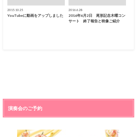
2015.10.25
2016.6.28
YouTubeに動画をアップしました
2016年6月2日 尾形記念木曜コン
サート 終了報告と映像ご紹介
演奏会のご予約