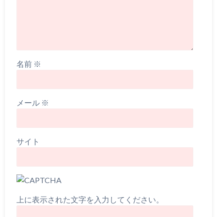
名前
※
メール
※
サイト
上に表示された文字を入力してください。