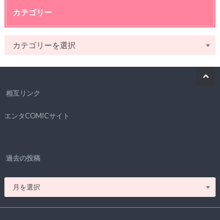
カテゴリー
相互リンク
エンタCOMICサイト
過去の投稿