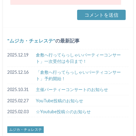
ムジカ・チェレステ
の最新記事
2025.12.19
倉敷へ行ってらっしゃいパーティーコンサー
ト」一次受付は今日まで！
2025.12.16
「倉敷へ行ってらっしゃいパーティコンサー
ト」予約開始！
2025.10.31
主催パーティーコンサートのお知らせ
2025.02.27
YouTube投稿のお知らせ
2025.02.03
☆Youtube投稿☆のお知らせ
ムジカ・チェレステ