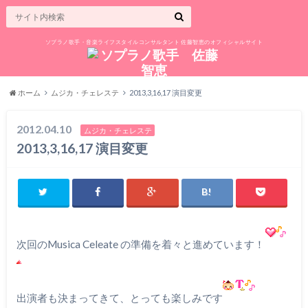
ソプラノ歌手・音楽ライフスタイルコンサルタント 佐藤智恵のオフィシャルサイト
ホーム
ムジカ・チェレステ
2013,3,16,17 演目変更
2012.04.10
ムジカ・チェレステ
2013,3,16,17 演目変更
次回のMusica Celeate の準備を着々と進めています！
出演者も決まってきて、とっても楽しみです