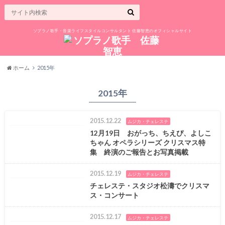
ソプラノ歌手・音楽ライフスタイルコンサルタント 佐藤智恵のオフィシャルサイト
ホーム
2015年
2015年
2015.12.22
ムジカ・チェレステ
12月19日 おがっち、ちえぴ、よしこ
ちゃん オペラシリーズ クリスマス特
集 終演のご報告とお写真掲載
2015.12.19
ムジカ・チェレステ
チェレステ・スタジオ松濤でクリスマ
ス・コンサート
2015.12.17
ムジカ・チェレステ