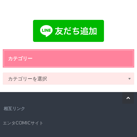
カテゴリー
相互リンク
エンタCOMICサイト