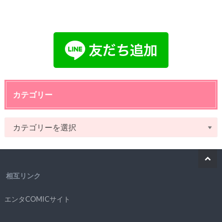
カテゴリー
相互リンク
エンタCOMICサイト