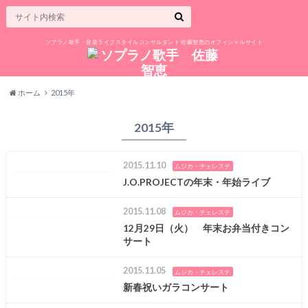
ソプラノ歌手・音楽ライフスタイルコンサルタント 佐藤智恵のオフィシャルサイト
ホーム
2015年
2015年
2015.11.10
ムジカ・チェレステ
J.O.PROJECTの年末・年始ライブ
2015.11.08
ムジカ・チェレステ
12月29日（火） 年末お弁当付きコン
サート
2015.11.05
ムジカ・チェレステ
新春祝いガラコンサート