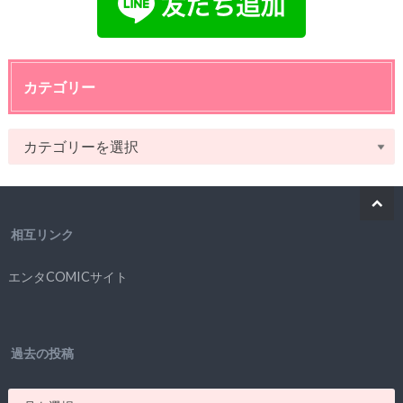
カテゴリー
相互リンク
エンタCOMICサイト
過去の投稿