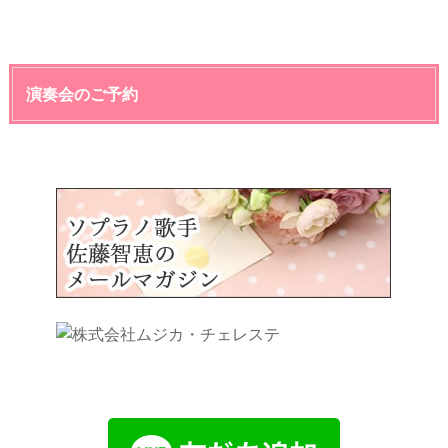
演奏会のご予約