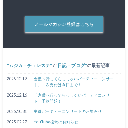
メールマガジン登録はこちら
ムジカ・チェレステ
/
日記・ブログ
の最新記事
2025.12.19
倉敷へ行ってらっしゃいパーティーコンサー
ト」一次受付は今日まで！
2025.12.16
「倉敷へ行ってらっしゃいパーティコンサー
ト」予約開始！
2025.10.31
主催パーティーコンサートのお知らせ
2025.02.27
YouTube投稿のお知らせ