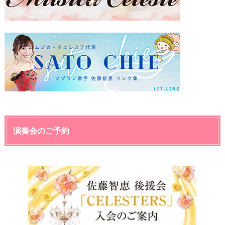
演奏会のご予約