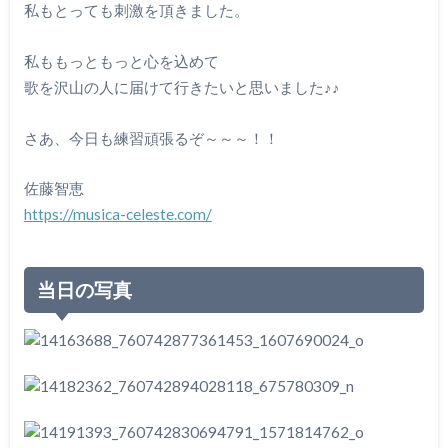
私もとっても刺激を頂きました。
私ももっともっと心を込めて
歌を沢山の人に届けて行きたいと思いました♪♪
さあ、今日も練習頑張るぞ～～～！！
佐藤智恵
https://musica-celeste.com/
当日の写真