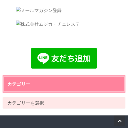
カテゴリー