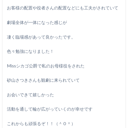
お客様の配置や役者さんの配置などにも工夫がされていて
劇場全体が一体になった感じが
凄く臨場感があって良かったです。
色々勉強になりました！
Missシカゴ公爵で私のお母様役をされた
砂山さつきさんも観劇に来られていて
お会いできて嬉しかった
活動を通して輪が広がっていくのが幸せです
これからも頑張るぞ！！（＾Ｏ＾）