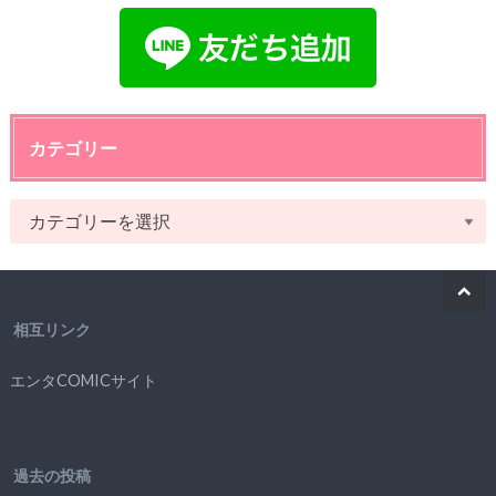
カテゴリー
相互リンク
エンタCOMICサイト
過去の投稿