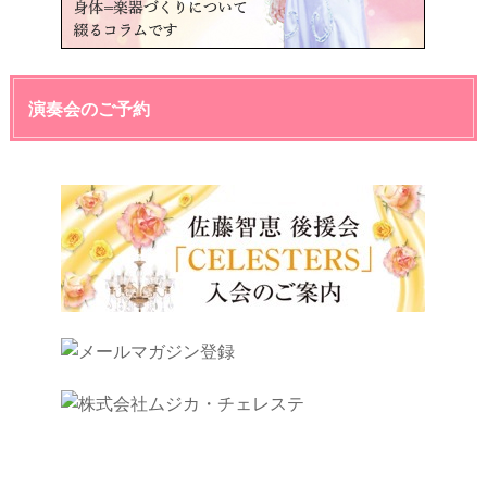
演奏会のご予約