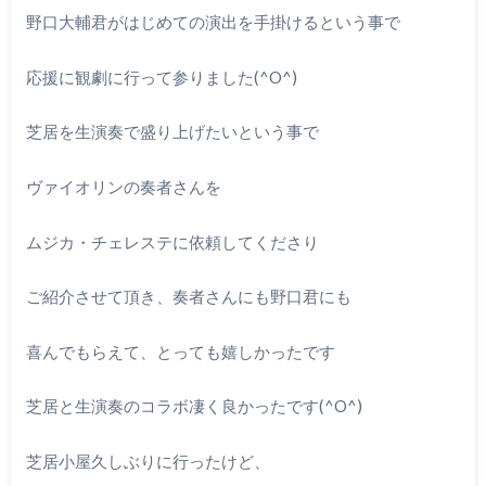
野口大輔君がはじめての演出を手掛けるという事で
応援に観劇に行って参りました(^O^)
芝居を生演奏で盛り上げたいという事で
ヴァイオリンの奏者さんを
ムジカ・チェレステに依頼してくださり
ご紹介させて頂き、奏者さんにも野口君にも
喜んでもらえて、とっても嬉しかったです
芝居と生演奏のコラボ凄く良かったです(^O^)
芝居小屋久しぶりに行ったけど、