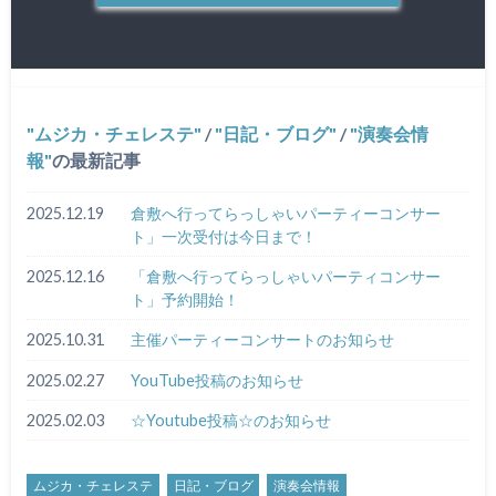
ムジカ・チェレステ
/
日記・ブログ
/
演奏会情
報
の最新記事
2025.12.19
倉敷へ行ってらっしゃいパーティーコンサー
ト」一次受付は今日まで！
2025.12.16
「倉敷へ行ってらっしゃいパーティコンサー
ト」予約開始！
2025.10.31
主催パーティーコンサートのお知らせ
2025.02.27
YouTube投稿のお知らせ
2025.02.03
☆Youtube投稿☆のお知らせ
ムジカ・チェレステ
日記・ブログ
演奏会情報