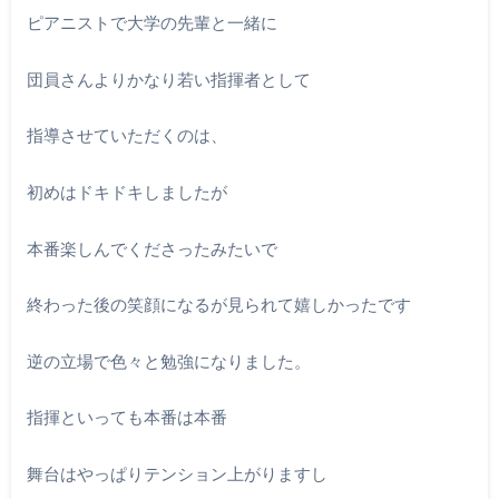
ピアニストで大学の先輩と一緒に
団員さんよりかなり若い指揮者として
指導させていただくのは、
初めはドキドキしましたが
本番楽しんでくださったみたいで
終わった後の笑顔になるが見られて嬉しかったです
逆の立場で色々と勉強になりました。
指揮といっても本番は本番
舞台はやっぱりテンション上がりますし