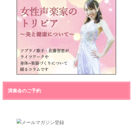
演奏会のご予約