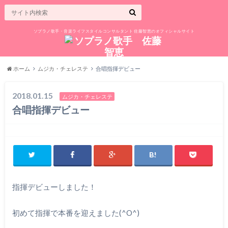
ソプラノ歌手・音楽ライフスタイルコンサルタント 佐藤智恵のオフィシャルサイト
ホーム
ムジカ・チェレステ
合唱指揮デビュー
2018.01.15
ムジカ・チェレステ
合唱指揮デビュー
指揮デビューしました！
初めて指揮で本番を迎えました(^O^)