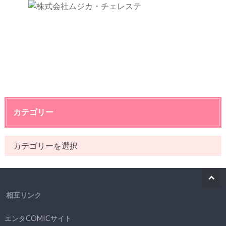
カテゴリー
相互リンク
エンタCOMICサイト