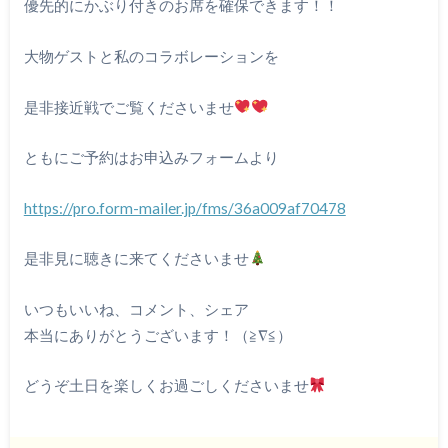
優先的にかぶり付きのお席を確保できます！！
大物ゲストと私のコラボレーションを
是非接近戦でご覧くださいませ
ともにご予約はお申込みフォームより
https://pro.form-mailer.jp/fms/36a009af70478
是非見に聴きに来てくださいませ
いつもいいね、コメント、シェア
本当にありがとうございます！（≧∇≦）
どうぞ土日を楽しくお過ごしくださいませ