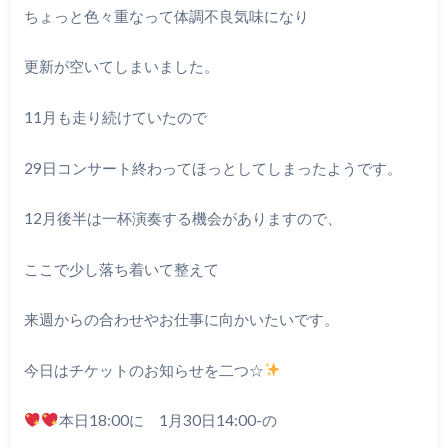
ちょっと色々重なって体調不良気味になり
更新が空いてしまいました。
11月も走り続けていたので
29日コンサート終わってほっとしてしまったようです。
12月後半は一杯演奏する機会がありますので、
ここで少し落ち着いて整えて
来週からの合わせやお仕事に向かいたいです。
今日はチケットのお知らせを二つ☆
本日18:00に 1月30日14:00-の