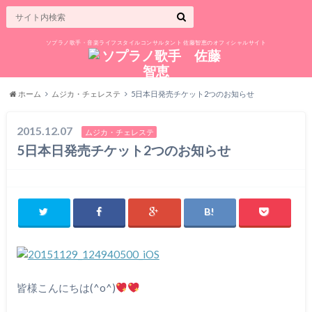
ソプラノ歌手・音楽ライフスタイルコンサルタント 佐藤智恵のオフィシャルサイト
ホーム
ムジカ・チェレステ
5日本日発売チケット2つのお知らせ
2015.12.07
ムジカ・チェレステ
5日本日発売チケット2つのお知らせ
皆様こんにちは(^o^)