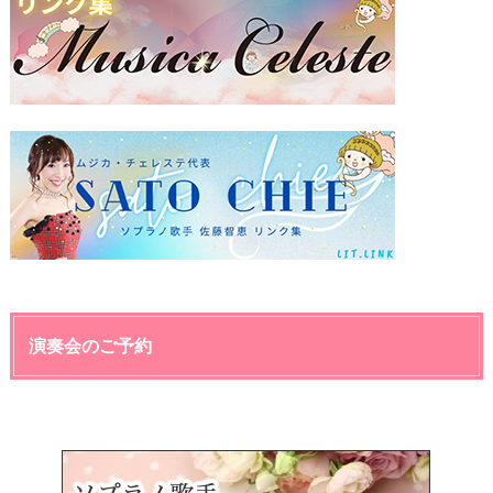
演奏会のご予約