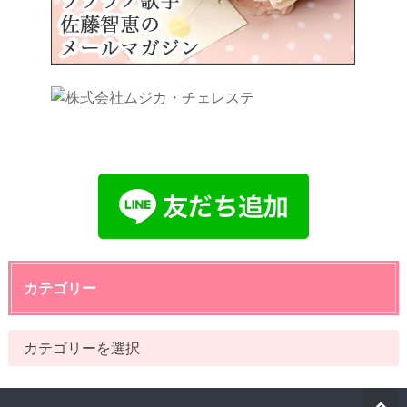
カテゴリー