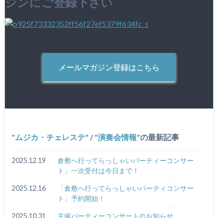
ジンにご登録下さい
メールマガジン登録はこちら
ムジカ・チェレステ
/
演奏会情報
の最新記事
2025.12.19
倉敷へ行ってらっしゃいパーティーコンサー
ト」一次受付は今日まで！
2025.12.16
「倉敷へ行ってらっしゃいパーティコンサー
ト」予約開始！
2025.10.31
主催パーティーコンサートのお知らせ