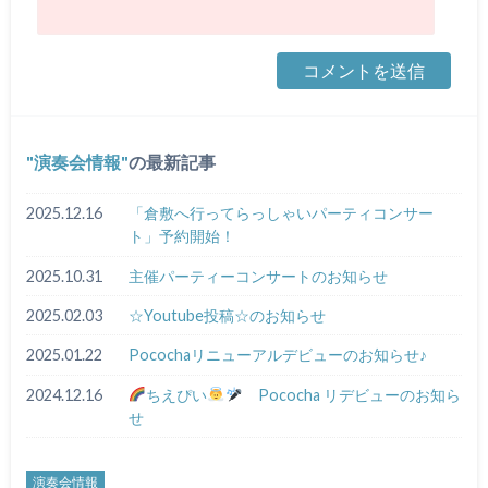
演奏会情報
の最新記事
2025.12.16
「倉敷へ行ってらっしゃいパーティコンサー
ト」予約開始！
2025.10.31
主催パーティーコンサートのお知らせ
2025.02.03
☆Youtube投稿☆のお知らせ
2025.01.22
Pocochaリニューアルデビューのお知らせ♪
2024.12.16
ちえぴい
Pococha リデビューのお知ら
せ
演奏会情報