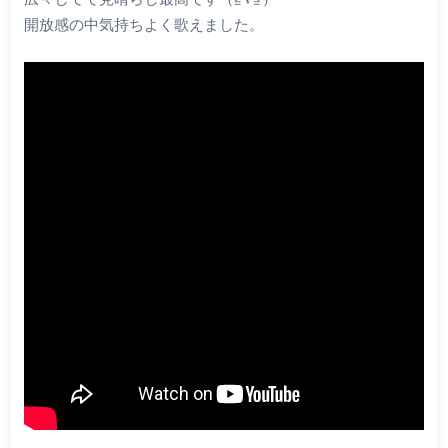
開放感の中気持ちよく歌えました。