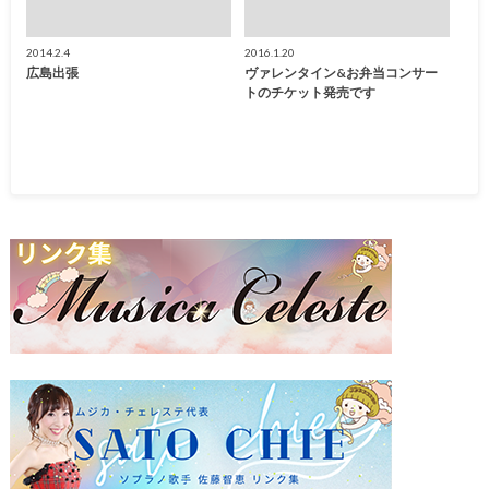
2014.2.4
2016.1.20
広島出張
ヴァレンタイン&お弁当コンサー
トのチケット発売です