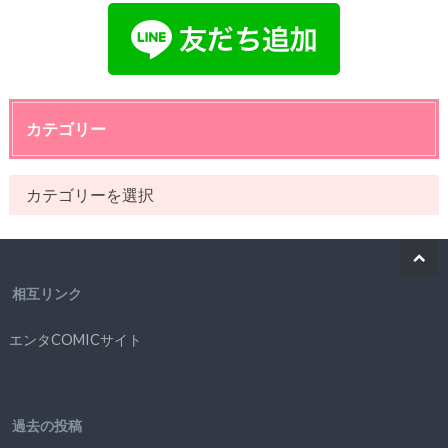
カテゴリー
相互リンク
エンタCOMICサイト
過去の投稿