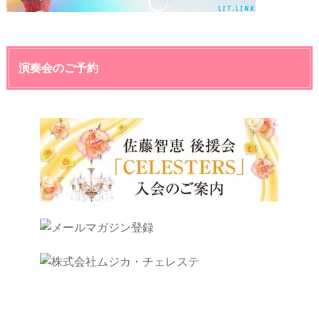
演奏会のご予約