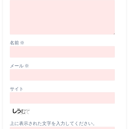
名前
※
メール
※
サイト
上に表示された文字を入力してください。