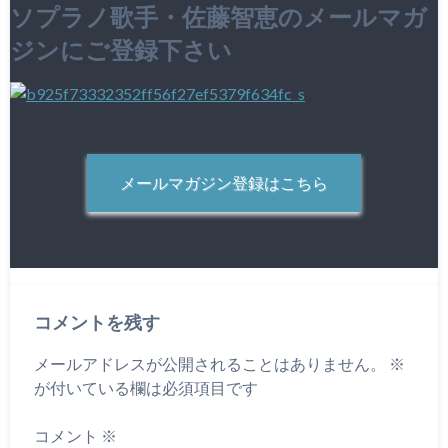
ソプラノ歌手・佐藤智恵のメールマガ
ジンにご登録下さい
メールマガジン登録はこちら
コメントを残す
メールアドレスが公開されることはありません。
※
が付いている欄は必須項目です
コメント
※