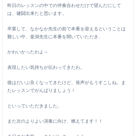
昨日のレッスンの中での伴奏合わせだけで望んだにして
は、健闘出来たと思います。
卒業して、なかなか先生の前で本番を迎えるということは
難しい中、釜洞先生に本番を聞いていただき、
かわいかったわよ～
表現したい気持ちが伝わってきたわ。
後はだいぶ良くなってきたけど、発声がもうすこしね。ま
たレッスンでがんばりましょう！
といっていただきました。
また次のよりよい演奏に向け、燃えてます！！