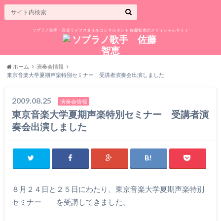
ソプラノ歌手・音楽ライフスタイルコンサルタント 佐藤智恵のオフィシャルサイト
ホーム
演奏会情報
東京音楽大学夏期声楽特別セミナー 受講者演奏会出演しました
2009.08.25
演奏会情報
東京音楽大学夏期声楽特別セミナー 受講者演
奏会出演しました
８月２４日と２５日にわたり、東京音楽大学夏期声楽特別
セミナー を受講してきました。