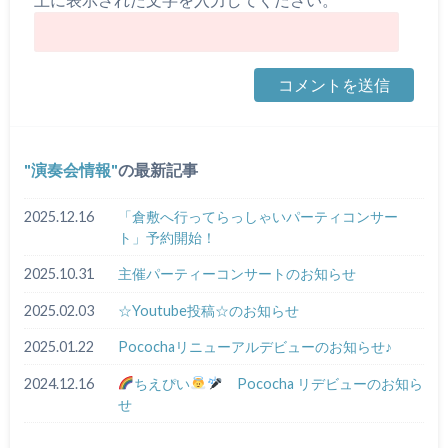
演奏会情報
の最新記事
2025.12.16
「倉敷へ行ってらっしゃいパーティコンサー
ト」予約開始！
2025.10.31
主催パーティーコンサートのお知らせ
2025.02.03
☆Youtube投稿☆のお知らせ
2025.01.22
Pocochaリニューアルデビューのお知らせ♪
2024.12.16
ちえぴい
Pococha リデビューのお知ら
せ