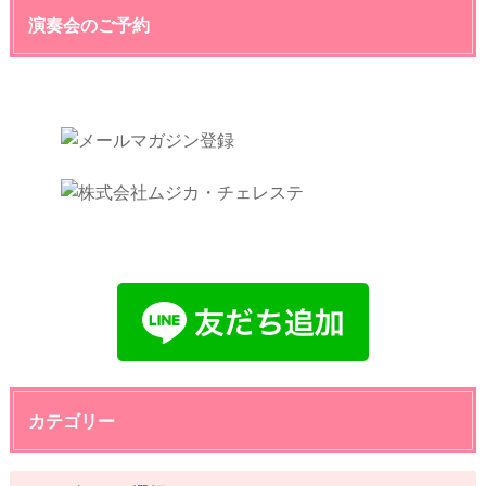
演奏会のご予約
カテゴリー