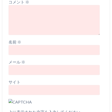
コメント
※
名前
※
メール
※
サイト
上に表示された文字を入力してください。