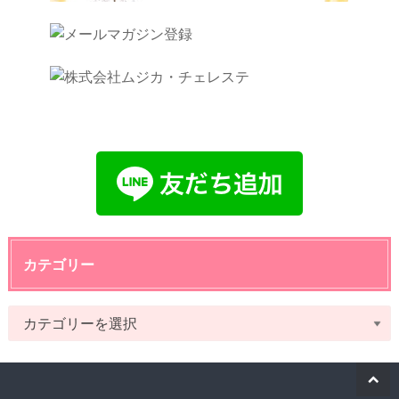
カテゴリー