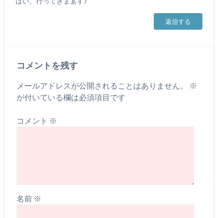
はい、行ってきまぁす♪
返信する
コメントを残す
メールアドレスが公開されることはありません。
※
が付いている欄は必須項目です
コメント
※
名前
※