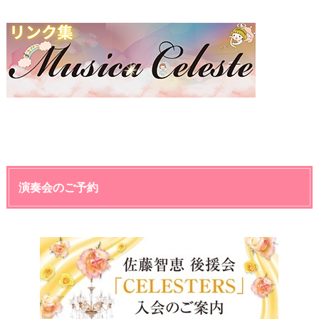
演奏会のご予約