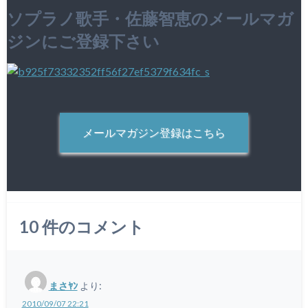
ソプラノ歌手・佐藤智恵のメールマガ
ジンにご登録下さい
メールマガジン登録はこちら
10
件のコメント
まさﾔﾝ
より:
2010/09/07 22:21