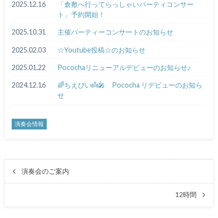
2025.12.16
「倉敷へ行ってらっしゃいパーティコンサー
ト」予約開始！
2025.10.31
主催パーティーコンサートのお知らせ
2025.02.03
☆Youtube投稿☆のお知らせ
2025.01.22
Pocochaリニューアルデビューのお知らせ♪
2024.12.16
🌈ちえぴい👼🎤 Pococha リデビューのお知ら
せ
演奏会情報
演奏会のご案内
12時間