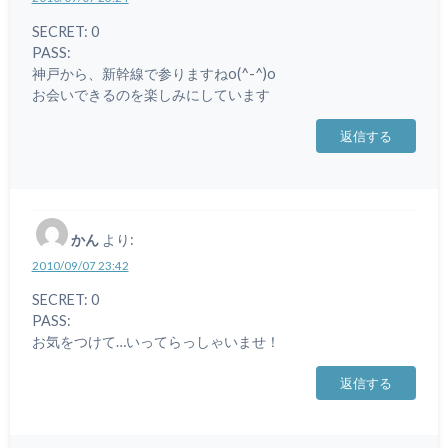
SECRET: 0
PASS:
神戸から、新幹線で参りますねo(^-^)o
お会いできるのを楽しみにしています
返信する
かん
より:
2010/09/07 23:42
SECRET: 0
PASS:
お気をつけて…いってらっしゃいませ！
返信する