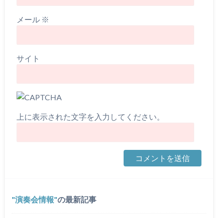
メール
※
サイト
上に表示された文字を入力してください。
演奏会情報
の最新記事