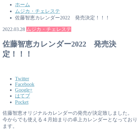
ホーム
ムジカ・チェレステ
佐藤智恵カレンダー2022 発売決定！！！
2022.03.28
ムジカ・チェレステ
佐藤智恵カレンダー2022 発売決
定！！！
Twitter
Facebook
Google+
はてブ
Pocket
佐藤智恵オリジナルカレンダーの発売が決定致しました。
今からでも使える４月始まりの卓上カレンダーとなっており
ます。