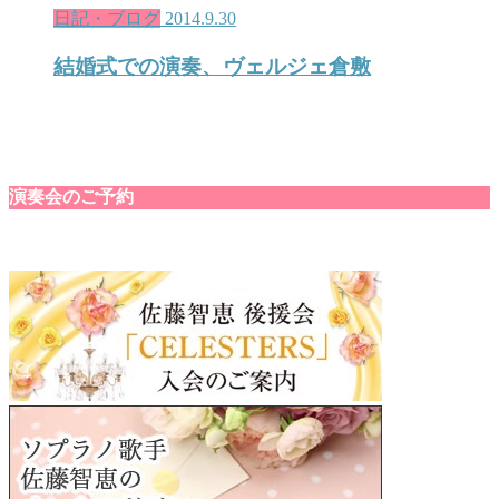
日記・ブログ
2014.9.30
結婚式での演奏、ヴェルジェ倉敷
演奏会のご予約