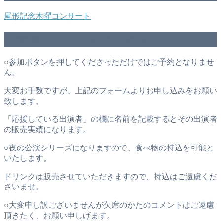
尾形記念木曜コンサート
【主催者よりご案内とお願い】
○参加ボタンを押してくださっただけではご予約となりませ
ん。
大変お手数ですが、上記のフォームよりお申し込みをお願い
致します。
「応援している出演者」の欄に名前を記載するとその出演者
の販売実績になります。
○夜の公演シリーズになりますので、食べ物の持込を可能と
いたします。
ドリンクは販売させていただきますので、持込はご遠慮くだ
さいませ。
○大変申し訳ございませんが欠席のかたのコメントはご遠慮
頂きたく、お願い申しげます。