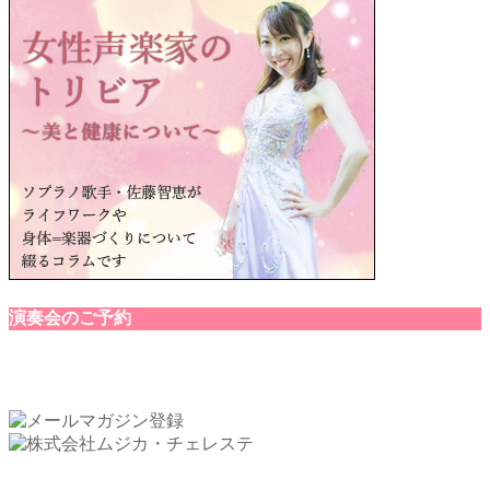
演奏会のご予約