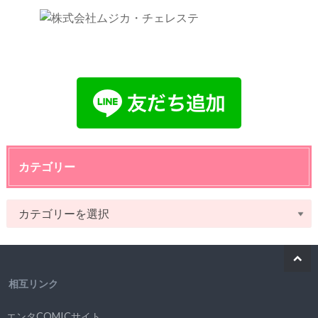
カテゴリー
相互リンク
エンタCOMICサイト