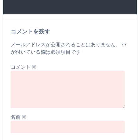
コメントを残す
メールアドレスが公開されることはありません。
※
が付いている欄は必須項目です
コメント
※
名前
※