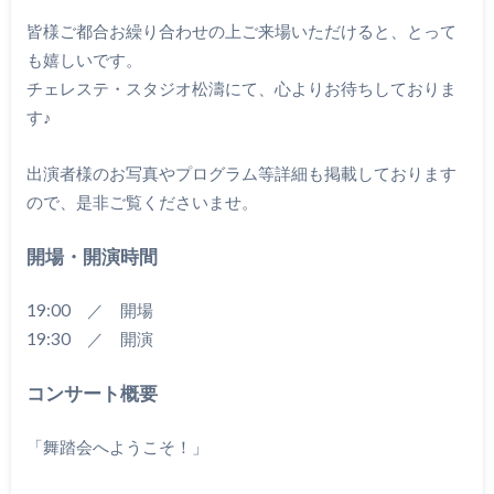
皆様ご都合お繰り合わせの上ご来場いただけると、とって
も嬉しいです。
チェレステ・スタジオ松濤にて、心よりお待ちしておりま
す♪
出演者様のお写真やプログラム等詳細も掲載しております
ので、是非ご覧くださいませ。
開場・開演時間
19:00 ／ 開場
19:30 ／ 開演
コンサート概要
「舞踏会へようこそ！」