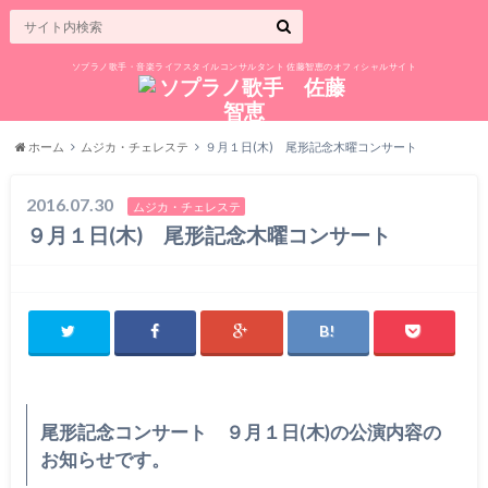
ソプラノ歌手・音楽ライフスタイルコンサルタント 佐藤智恵のオフィシャルサイト
ホーム
ムジカ・チェレステ
９月１日(木) 尾形記念木曜コンサート
2016.07.30
ムジカ・チェレステ
９月１日(木) 尾形記念木曜コンサート
尾形記念コンサート ９月１日(木)の公演内容の
お知らせです。