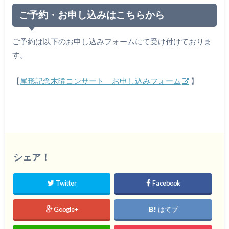
ご予約・お申し込みはこちらから
ご予約は以下のお申し込みフォームにて受け付けておりま
す。
【
尾形記念木曜コンサート お申し込みフォーム
】
シェア！
Twitter
Facebook
Google+
はてブ