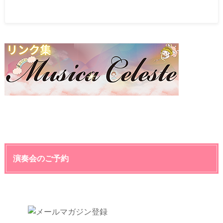
演奏会のご予約