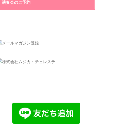
演奏会のご予約