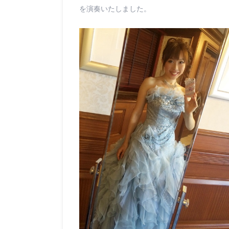
を演奏いたしました。