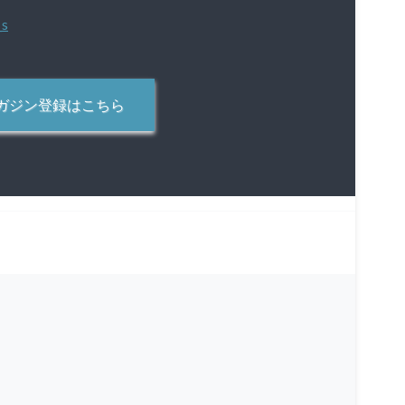
ガジン登録はこちら