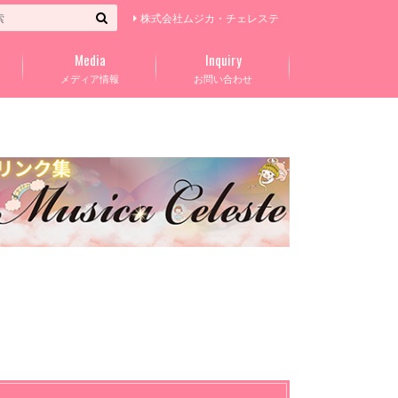
株式会社ムジカ・チェレステ
Media
Inquiry
メディア情報
お問い合わせ