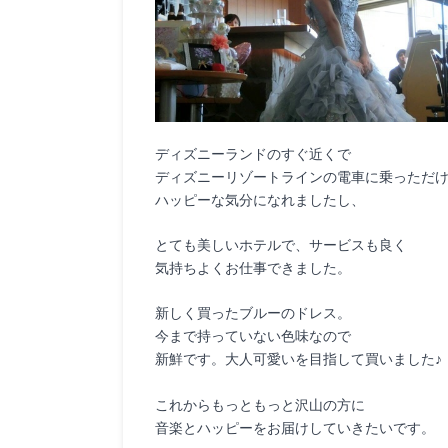
ディズニーランドのすぐ近くで
ディズニーリゾートラインの電車に乗っただ
ハッピーな気分になれましたし、
とても美しいホテルで、サービスも良く
気持ちよくお仕事できました。
新しく買ったブルーのドレス。
今まで持っていない色味なので
新鮮です。大人可愛いを目指して買いました♪
これからもっともっと沢山の方に
音楽とハッピーをお届けしていきたいです。