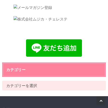
カテゴリー