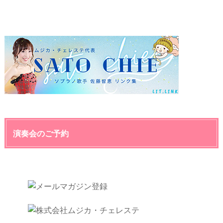
演奏会のご予約