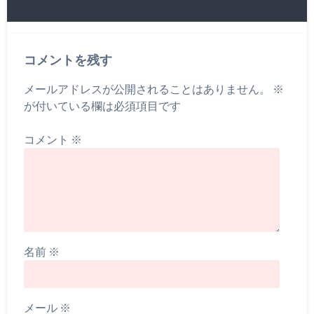
コメントを残す
メールアドレスが公開されることはありません。
※
が付いている欄は必須項目です
コメント
※
名前
※
メール
※