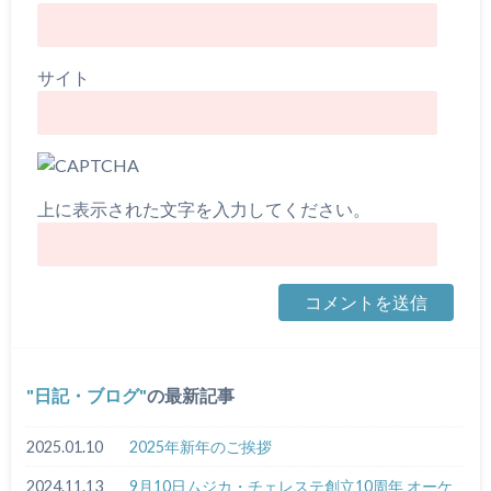
サイト
上に表示された文字を入力してください。
日記・ブログ
の最新記事
2025.01.10
2025年新年のご挨拶
2024.11.13
9月10日ムジカ・チェレステ創立10周年 オーケ