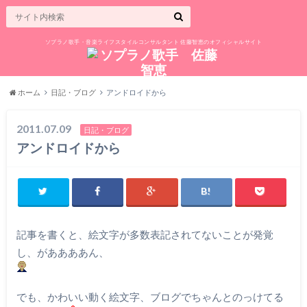
ソプラノ歌手・音楽ライフスタイルコンサルタント 佐藤智恵のオフィシャルサイト
ホーム
日記・ブログ
アンドロイドから
2011.07.09
日記・ブログ
アンドロイドから
記事を書くと、絵文字が多数表記されてないことが発覚
し、がああああん、
でも、かわいい動く絵文字、ブログでちゃんとのっけてる