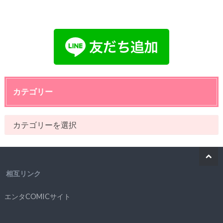
カテゴリー
相互リンク
エンタCOMICサイト