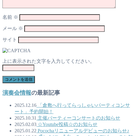
名前
※
メール
※
サイト
上に表示された文字を入力してください。
演奏会情報
の最新記事
2025.12.16
「倉敷へ行ってらっしゃいパーティコンサ
ート」予約開始！
2025.10.31
主催パーティーコンサートのお知らせ
2025.02.03
☆Youtube投稿☆のお知らせ
2025.01.22
Pocochaリニューアルデビューのお知らせ♪