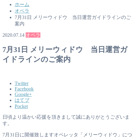
ホーム
オペラ
7月31日 メリーウィドウ 当日運営ガイドラインのご
案内
2020.07.14
オペラ
7月31日 メリーウィドウ 当日運営ガ
イドラインのご案内
Twitter
Facebook
Google+
はてブ
Pocket
日頃より温かい応援を頂きまして誠にありがとうございま
す。
7月31日に開催致しますオペレッタ「メリーウィドウ」につ