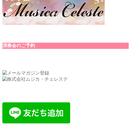
演奏会のご予約