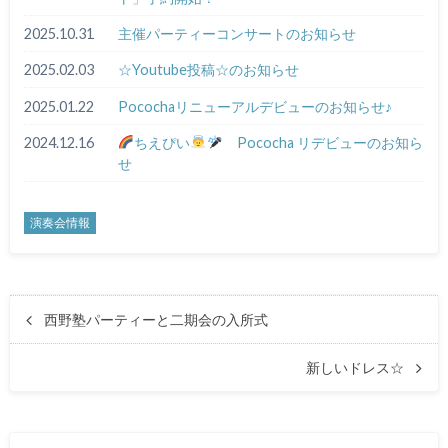
2025.10.31
主催パーティーコンサートのお知らせ
2025.02.03
☆Youtube投稿☆のお知らせ
2025.01.22
Pocochaリニューアルデビューのお知らせ♪
2024.12.16
ちえぴい
Pococha リデビューのお知ら
せ
演奏会情報
西野塾パーティーと二期会の入所式
新しいドレス☆