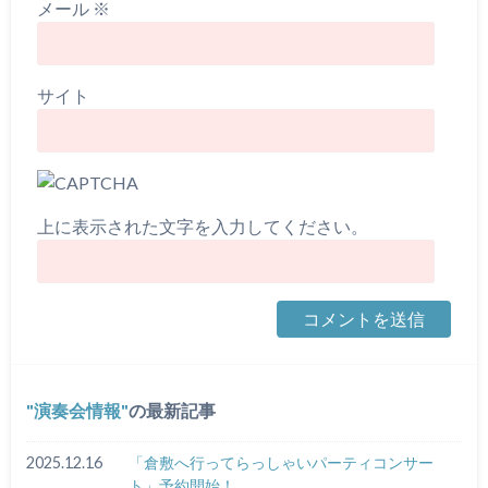
メール
※
サイト
上に表示された文字を入力してください。
演奏会情報
の最新記事
2025.12.16
「倉敷へ行ってらっしゃいパーティコンサー
ト」予約開始！