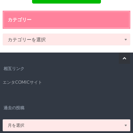
カテゴリー
相互リンク
エンタCOMICサイト
過去の投稿