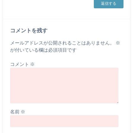
返信する
コメントを残す
メールアドレスが公開されることはありません。
※
が付いている欄は必須項目です
コメント
※
名前
※