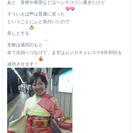
あと、音程や表現などはヘンテコリン過ぎたけど
そういえば声は普通に戻った
ということにふと気付いたので
良しとする
失敗は成功のもと
全て次回へつなげて、まずはムジカチェレステ4月30日を
成功させます！