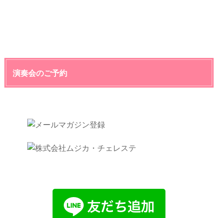
演奏会のご予約