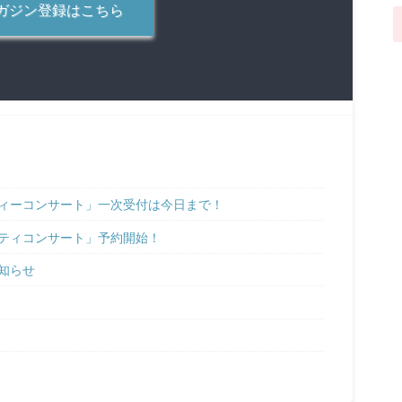
ガジン登録はこちら
ィーコンサート」一次受付は今日まで！
ティコンサート」予約開始！
知らせ