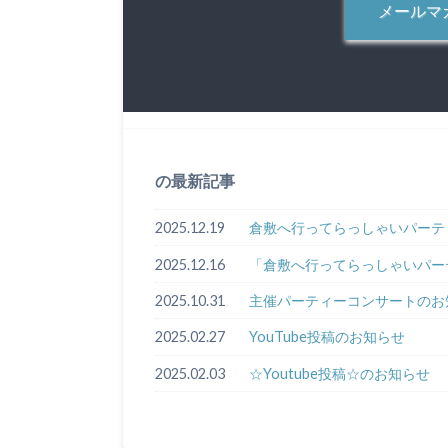
メールマ
の最新記事
2025.12.19
倉敷へ行ってらっしゃいパーテ
2025.12.16
「倉敷へ行ってらっしゃいパー
2025.10.31
主催パーティーコンサートのお
2025.02.27
YouTube投稿のお知らせ
2025.02.03
☆Youtube投稿☆のお知らせ