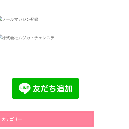
カテゴリー