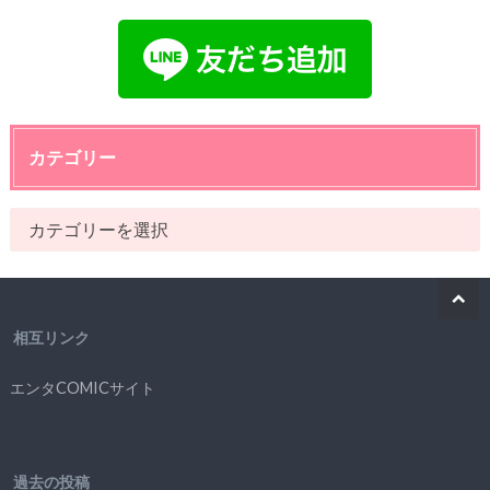
カテゴリー
相互リンク
エンタCOMICサイト
過去の投稿