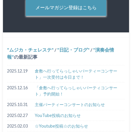
メールマガジン登録はこちら
ムジカ・チェレステ
/
日記・ブログ
/
演奏会情
報
の最新記事
2025.12.19
倉敷へ行ってらっしゃいパーティーコンサー
ト」一次受付は今日まで！
2025.12.16
「倉敷へ行ってらっしゃいパーティコンサー
ト」予約開始！
2025.10.31
主催パーティーコンサートのお知らせ
2025.02.27
YouTube投稿のお知らせ
2025.02.03
☆Youtube投稿☆のお知らせ