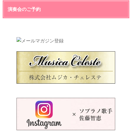
演奏会のご予約