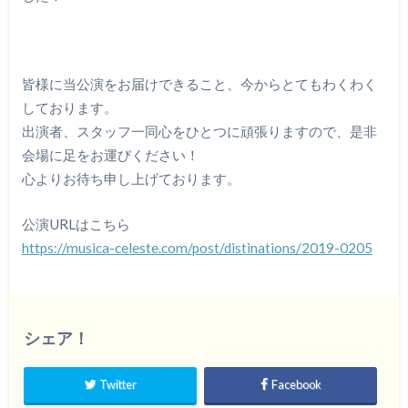
皆様に当公演をお届けできること、今からとてもわくわく
しております。
出演者、スタッフ一同心をひとつに頑張りますので、是非
会場に足をお運びください！
心よりお待ち申し上げております。
公演URLはこちら
https://musica-celeste.com/post/distinations/2019-0205
シェア！
Twitter
Facebook