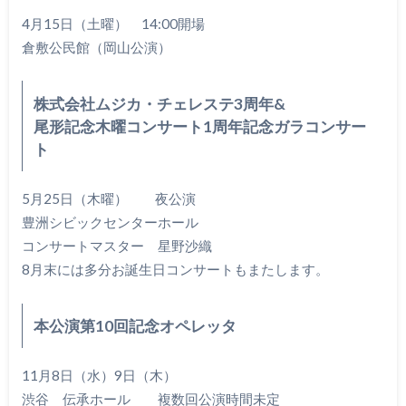
4月15日（土曜） 14:00開場
倉敷公民館（岡山公演）
株式会社ムジカ・チェレステ3周年&
尾形記念木曜コンサート1周年記念ガラコンサー
ト
5月25日（木曜） 夜公演
豊洲シビックセンターホール
コンサートマスター 星野沙織
8月末には多分お誕生日コンサートもまたします。
本公演第10回記念オペレッタ
11月8日（水）9日（木）
渋谷 伝承ホール 複数回公演時間未定