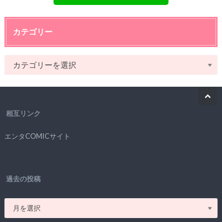
カテゴリー
相互リンク
エンタCOMICサイト
過去の投稿