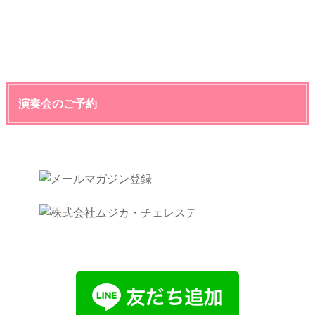
演奏会のご予約