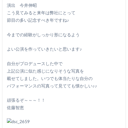
演出 今井伸昭
こう見てみると来年は弊社にとって
節目の多い記念すべき年ですね♪
今までの経験がしっかり形になるよう
よい公演を作っていきたいと思います♪
自分がプロデュースした中で
上記公演に似た感じになりそうな写真を
載せてしました。いつでも体当たりな自分の
パフォーマンスの写真って見てても懐かしい♪♪
頑張るぞ～～～！！
佐藤智恵