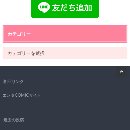
カテゴリー
相互リンク
エンタCOMICサイト
過去の投稿