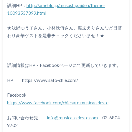
詳細HP：
http://ameblo.jp/musashigaiden/theme-
10093537399.html
★浅野ゆう子さん、小林稔侍さん、渡辺えりさんなど日替
わり豪華ゲストを是非チェックくださいませ！★
詳細情報はHP・Facebookページにて更新していきます。
HP https://www.sato-chie.com/
Facebook
https://www.facebook.com/chiesato.musicaceleste
お問い合わせ先
info@musica-celeste.com
03-6804-
9702