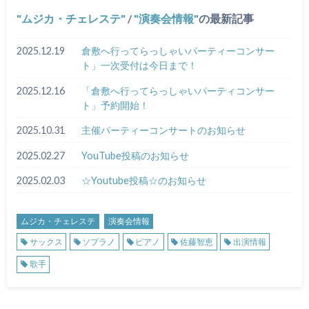
ムジカ・チェレステ
/
演奏会情報
の最新記事
2025.12.19
倉敷へ行ってらっしゃいパーティーコンサー
ト」一次受付は今日まで！
2025.12.16
「倉敷へ行ってらっしゃいパーティコンサー
ト」予約開始！
2025.10.31
主催パーティーコンサートのお知らせ
2025.02.27
YouTube投稿のお知らせ
2025.02.03
☆Youtube投稿☆のお知らせ
ムジカ・チェレステ
演奏会情報
サックス
ソプラノ
ピアノ
佐藤智恵
出演情報
歌手