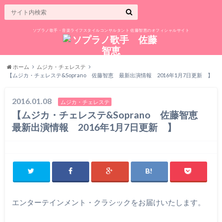
ソプラノ歌手・音楽ライフスタイルコンサルタント 佐藤智恵のオフィシャルサイト
ホーム
ムジカ・チェレステ
【ムジカ・チェレステ&Soprano 佐藤智恵 最新出演情報 2016年1月7日更新 】
2016.01.08
ムジカ・チェレステ
【ムジカ・チェレステ&Soprano 佐藤智恵
最新出演情報 2016年1月7日更新 】
エンターテインメント・クラシックをお届けいたします。