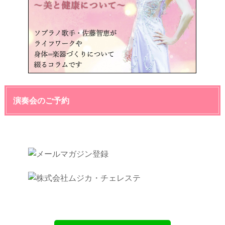
演奏会のご予約