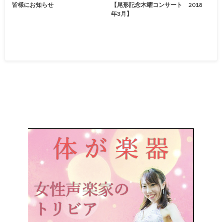
皆様にお知らせ
【尾形記念木曜コンサート 2018
年3月】