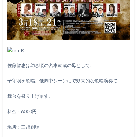
佐藤智恵は幼き頃の宮本武蔵の母として、
子守唄を歌唱、他劇中シーンにで効果的な歌唱演奏で
舞台を盛り上げます。
料金：6000円
場所：三越劇場