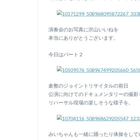
演奏会のお写真に沢山いいねを
本当にありがとうございます。
今日はパート２
倉敷のジョイントリサイタルの前日
公演に向けてのドキュメンタリーの撮影
リハーサル現場の楽しそうな様子を。
みいちゃんも一緒に踊ったり体操をして