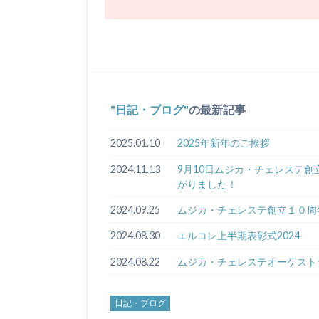
日記・ブログ
の最新記事
2025.01.10
2025年新年のご挨拶
2024.11.13
9月10日ムジカ・チェレステ創立
がりました！
2024.09.25
ムジカ・チェレステ創立１０周年
2024.08.30
エルコレ上半期表彰式2024
2024.08.22
ムジカ・チェレステオーケスト
日記・ブログ