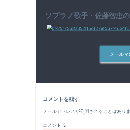
ソプラノ歌手・佐藤智恵
メールマ
コメントを残す
メールアドレスが公開されることはあり
コメント
※