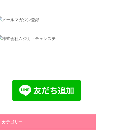
カテゴリー