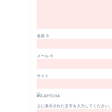
名前
※
メール
※
サイト
上に表示された文字を入力してください