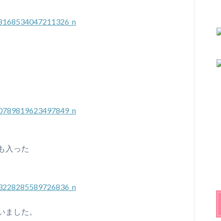
も入った
いました。