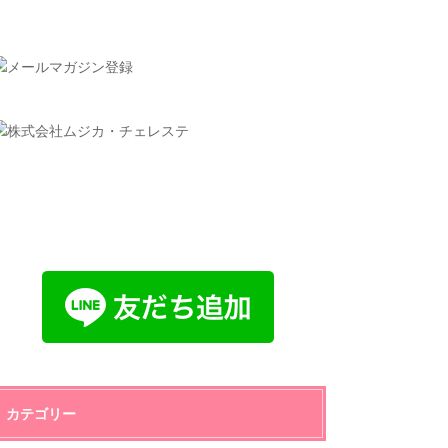
カテゴリー