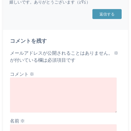
嬉しいです。ありがとうございます（≧∇≦）
返信する
コメントを残す
メールアドレスが公開されることはありません。
※
が付いている欄は必須項目です
コメント
※
名前
※