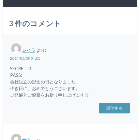
3
件のコメント
レイラ
より:
2014/05/09 04:05
SECRET: 0
PASS:
会社設立の記念の日となりました。
佳き日に、おめでとうございます。
ご発展とご健勝をお祈り申し上げます☆
返信する