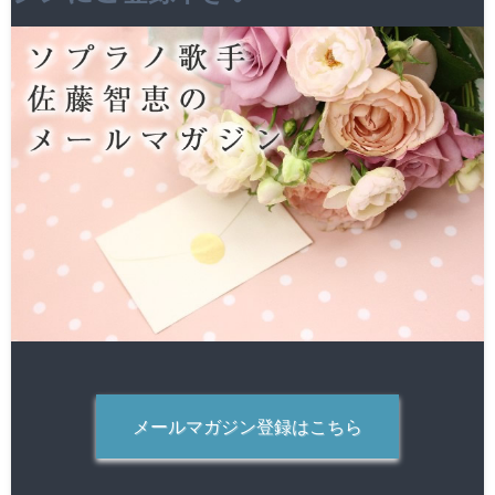
メールマガジン登録はこちら