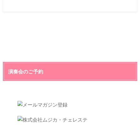
演奏会のご予約