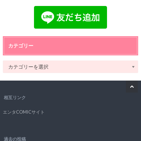
カテゴリー
相互リンク
エンタCOMICサイト
過去の投稿