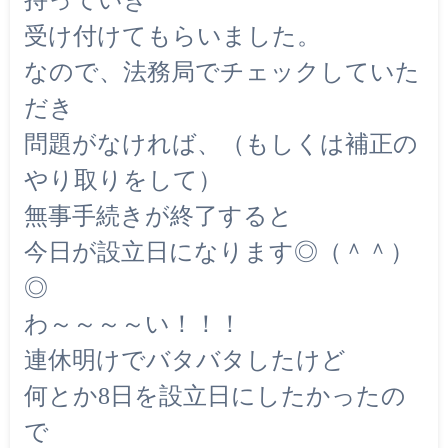
受け付けてもらいました。
なので、法務局でチェックしていた
だき
問題がなければ、（もしくは補正の
やり取りをして）
無事手続きが終了すると
今日が設立日になります◎（＾＾）
◎
わ～～～～い！！！
連休明けでバタバタしたけど
何とか8日を設立日にしたかったの
で