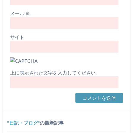
メール
※
サイト
上に表示された文字を入力してください。
日記・ブログ
の最新記事