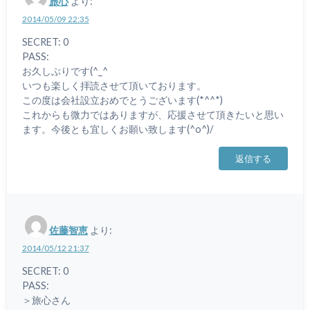
旅心
より:
2014/05/09 22:35
SECRET: 0
PASS:
お久しぶりです(^_^ゞ
いつも楽しく拝読させて頂いております。
この度は会社設立おめでとうございます(*^^*)
これからも微力ではありますが、応援させて頂きたいと思い
ます。今後とも宜しくお願い致します(^o^)/
返信する
佐藤智恵
より:
2014/05/12 21:37
SECRET: 0
PASS:
＞旅心さん