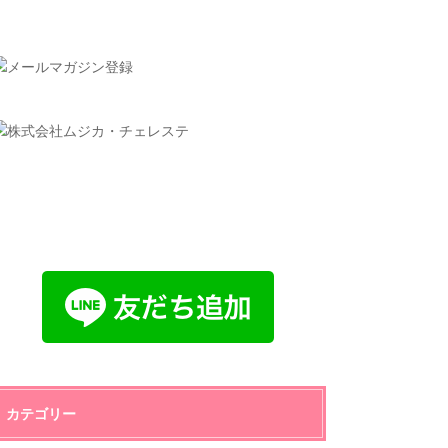
カテゴリー