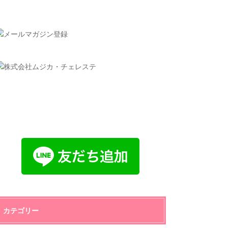
カテゴリー