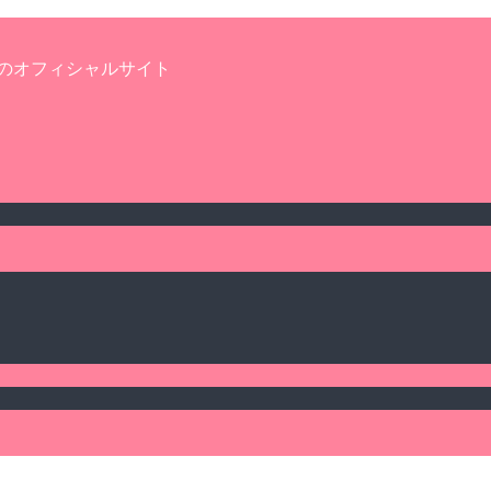
のオフィシャルサイト