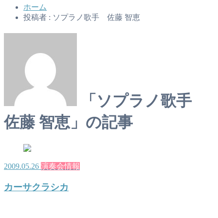
ホーム
投稿者 : ソプラノ歌手 佐藤 智恵
「ソプラノ歌手
佐藤 智恵」の記事
2009.05.26
演奏会情報
カーサクラシカ