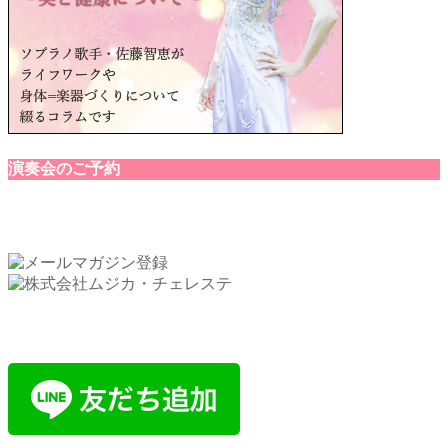
演奏会のご予約