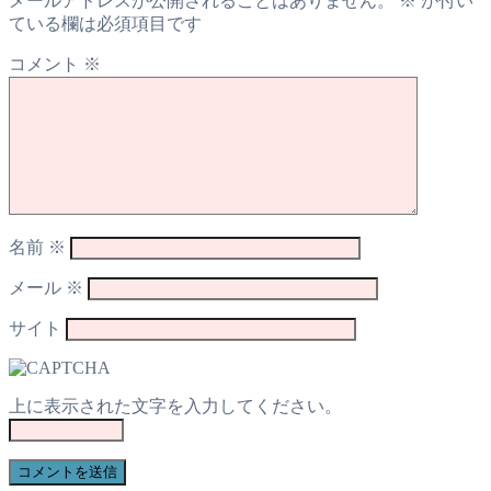
メールアドレスが公開されることはありません。
※
が付い
ている欄は必須項目です
コメント
※
名前
※
メール
※
サイト
上に表示された文字を入力してください。