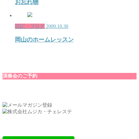
お忘れ物
日記・ブログ
2009.10.30
岡山のホームレッスン
演奏会のご予約