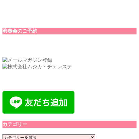
演奏会のご予約
カテゴリー
カ