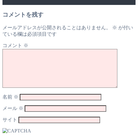
コメントを残す
メールアドレスが公開されることはありません。
※
が付い
ている欄は必須項目です
コメント
※
名前
※
メール
※
サイト