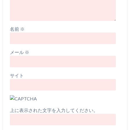
名前
※
メール
※
サイト
上に表示された文字を入力してください。