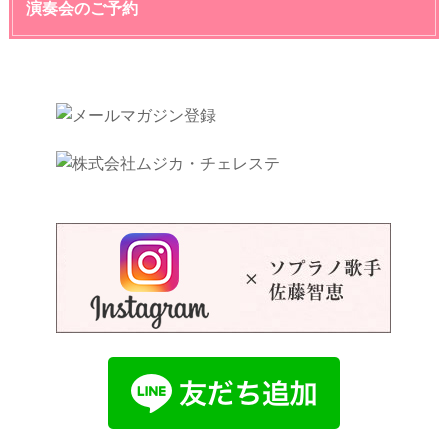
演奏会のご予約