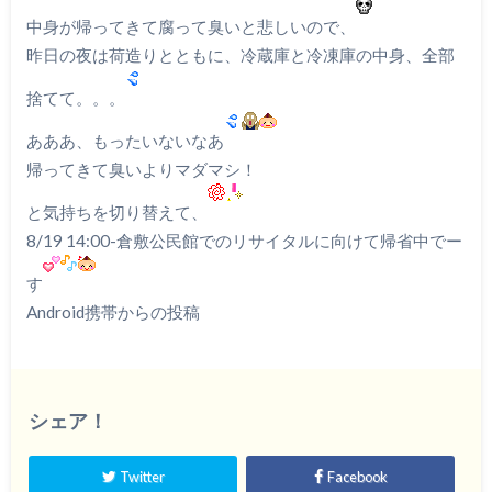
中身が帰ってきて腐って臭いと悲しいので、
昨日の夜は荷造りとともに、冷蔵庫と冷凍庫の中身、全部
捨てて。。。
あああ、もったいないなあ
帰ってきて臭いよりマダマシ！
と気持ちを切り替えて、
8/19 14:00-倉敷公民館でのリサイタルに向けて帰省中でー
す
Android携帯からの投稿
シェア！
Twitter
Facebook