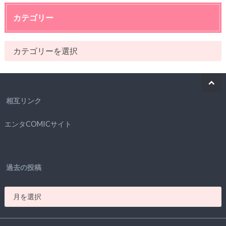
カテゴリー
相互リンク
エンタCOMICサイト
過去の投稿