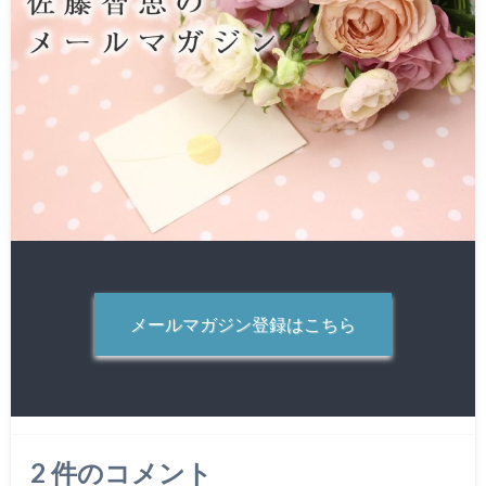
メールマガジン登録はこちら
2
件のコメント