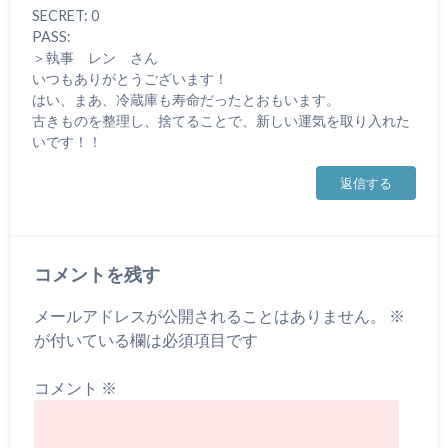
SECRET: 0
PASS:
＞執事 レン さん
いつもありがとうございます！
はい、まあ、冷蔵庫も寿命だったとおもいます。
古きものを整理し、捨てることで、新しい運気を取り入れた
いです！！
返信する
コメントを残す
メールアドレスが公開されることはありません。
※
が付いている欄は必須項目です
コメント
※