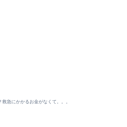
？救急にかかるお金がなくて。。。