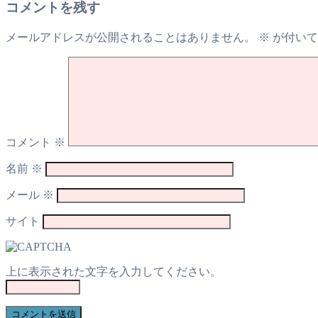
コメントを残す
メールアドレスが公開されることはありません。
※
が付いて
コメント
※
名前
※
メール
※
サイト
上に表示された文字を入力してください。