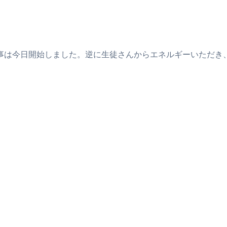
事は今日開始しました。逆に生徒さんからエネルギーいただき