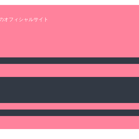
のオフィシャルサイト