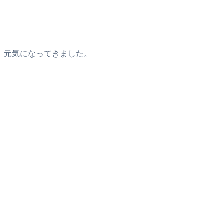
、元気になってきました。